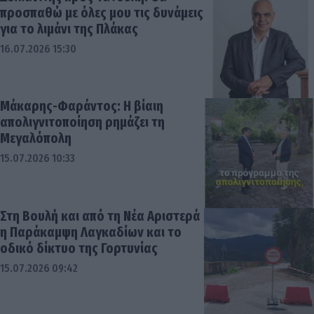
προσπαθώ με όλες μου τις δυνάμεις
για το λιμάνι της Πλάκας
16.07.2026 15:30
Μάκαρης-Φαράντος: Η βίαιη
απολιγνιτοποίηση ρημάζει τη
Μεγαλόπολη
15.07.2026 10:33
Στη Βουλή και από τη Νέα Αριστερά
η Παράκαμψη Λαγκαδίων και το
οδικό δίκτυο της Γορτυνίας
15.07.2026 09:42