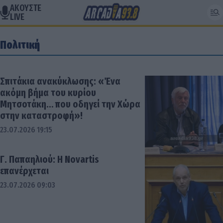
ΑΚΟΥΣΤΕ
LIVE
Πολιτική
Σπιτάκια ανακύκλωσης: «Ένα
ακόμη βήμα του κυρίου
Μητσοτάκη… που οδηγεί την Χώρα
στην καταστροφή»!
23.07.2026 19:15
Γ. Παπαηλιού: H Novartis
επανέρχεται
23.07.2026 09:03