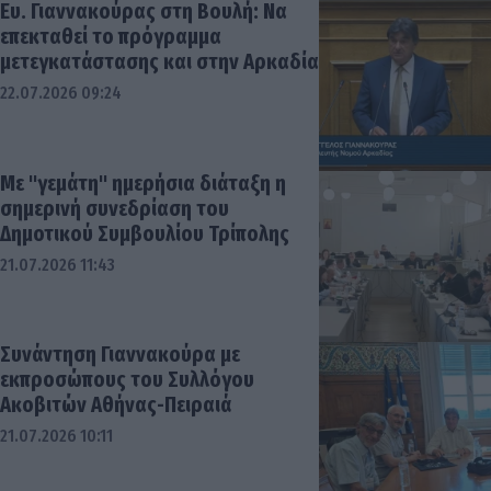
Ευ. Γιαννακούρας στη Βουλή: Να
επεκταθεί το πρόγραμμα
μετεγκατάστασης και στην Αρκαδία
22.07.2026 09:24
Με "γεμάτη" ημερήσια διάταξη η
σημερινή συνεδρίαση του
Δημοτικού Συμβουλίου Τρίπολης
21.07.2026 11:43
Συνάντηση Γιαννακούρα με
εκπροσώπους του Συλλόγου
Ακοβιτών Αθήνας-Πειραιά
21.07.2026 10:11