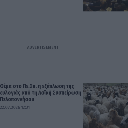
Θέμα στο Πε.Συ. η εξάπλωση της
ευλογιάς από τη Λαϊκή Συσπείρωση
Πελοποννήσου
22.07.2026 12:31