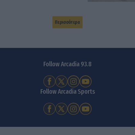
Περισσότερα
Follow Arcadia 93.8
Follow Arcadia Sports