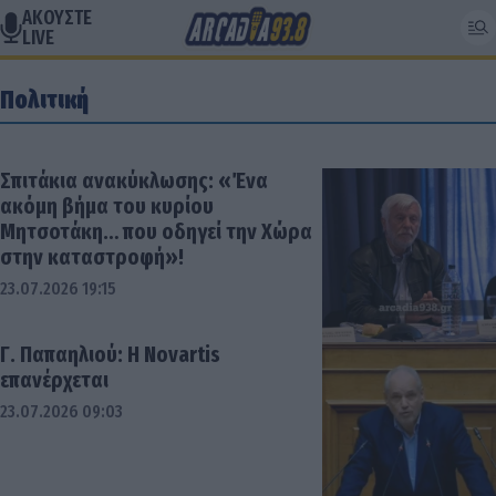
ΑΚΟΥΣΤΕ
LIVE
Πολιτική
Σπιτάκια ανακύκλωσης: «Ένα
ακόμη βήμα του κυρίου
Μητσοτάκη… που οδηγεί την Χώρα
στην καταστροφή»!
23.07.2026 19:15
Γ. Παπαηλιού: H Novartis
επανέρχεται
23.07.2026 09:03