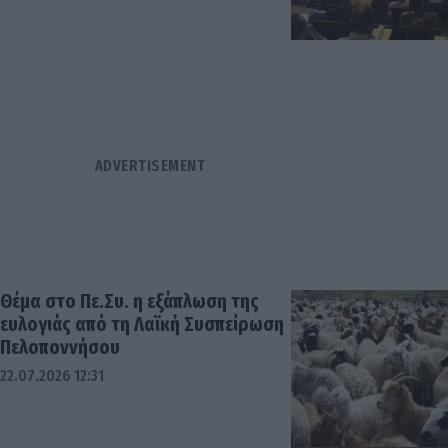
Θέμα στο Πε.Συ. η εξάπλωση της
ευλογιάς από τη Λαϊκή Συσπείρωση
Πελοποννήσου
22.07.2026 12:31