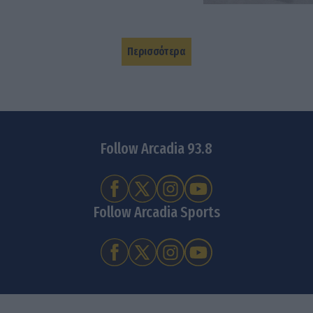
Περισσότερα
Follow Arcadia 93.8
Follow Arcadia Sports