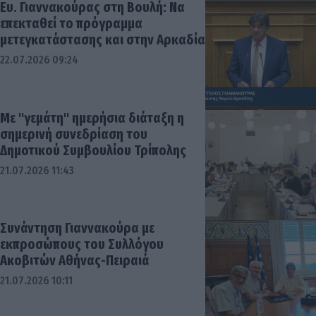
Ευ. Γιαννακούρας στη Βουλή: Να
επεκταθεί το πρόγραμμα
μετεγκατάστασης και στην Αρκαδία
22.07.2026 09:24
Με "γεμάτη" ημερήσια διάταξη η
σημερινή συνεδρίαση του
Δημοτικού Συμβουλίου Τρίπολης
21.07.2026 11:43
Συνάντηση Γιαννακούρα με
εκπροσώπους του Συλλόγου
Ακοβιτών Αθήνας-Πειραιά
21.07.2026 10:11