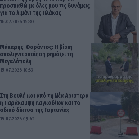
προσπαθώ με όλες μου τις δυνάμεις
για το λιμάνι της Πλάκας
16.07.2026 15:30
Μάκαρης-Φαράντος: Η βίαιη
απολιγνιτοποίηση ρημάζει τη
Μεγαλόπολη
15.07.2026 10:33
Στη Βουλή και από τη Νέα Αριστερά
η Παράκαμψη Λαγκαδίων και το
οδικό δίκτυο της Γορτυνίας
15.07.2026 09:42