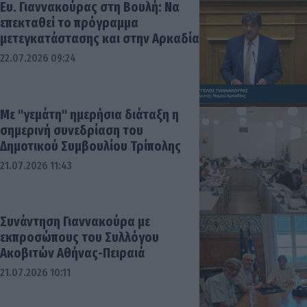
Ευ. Γιαννακούρας στη Βουλή: Να
επεκταθεί το πρόγραμμα
μετεγκατάστασης και στην Αρκαδία
22.07.2026 09:24
Με "γεμάτη" ημερήσια διάταξη η
σημερινή συνεδρίαση του
Δημοτικού Συμβουλίου Τρίπολης
21.07.2026 11:43
Συνάντηση Γιαννακούρα με
εκπροσώπους του Συλλόγου
Ακοβιτών Αθήνας-Πειραιά
21.07.2026 10:11