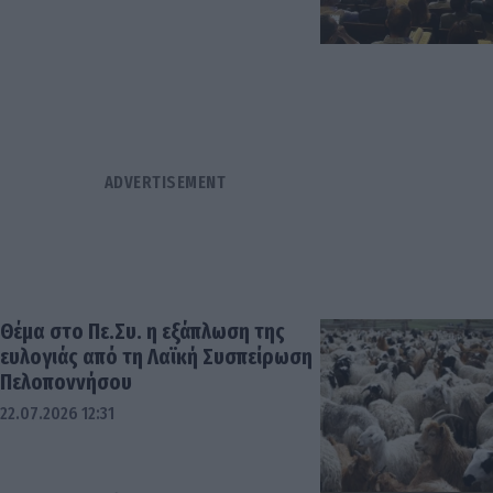
Θέμα στο Πε.Συ. η εξάπλωση της
ευλογιάς από τη Λαϊκή Συσπείρωση
Πελοποννήσου
22.07.2026 12:31