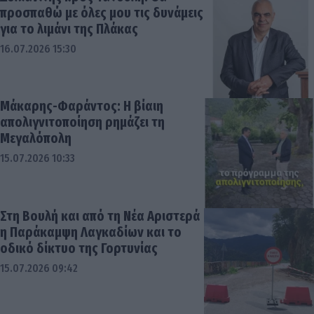
προσπαθώ με όλες μου τις δυνάμεις
για το λιμάνι της Πλάκας
16.07.2026 15:30
Μάκαρης-Φαράντος: Η βίαιη
απολιγνιτοποίηση ρημάζει τη
Μεγαλόπολη
15.07.2026 10:33
Στη Βουλή και από τη Νέα Αριστερά
η Παράκαμψη Λαγκαδίων και το
οδικό δίκτυο της Γορτυνίας
15.07.2026 09:42