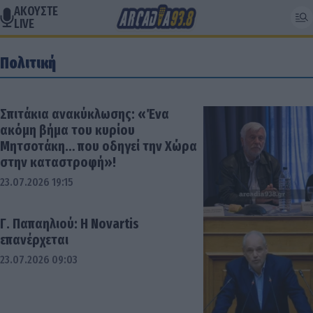
ΑΚΟΥΣΤΕ
LIVE
Πολιτική
Σπιτάκια ανακύκλωσης: «Ένα
ακόμη βήμα του κυρίου
Μητσοτάκη… που οδηγεί την Χώρα
στην καταστροφή»!
23.07.2026 19:15
Γ. Παπαηλιού: H Novartis
επανέρχεται
23.07.2026 09:03