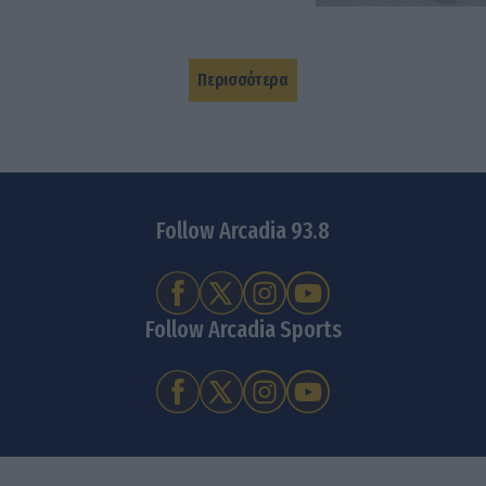
Περισσότερα
Follow Arcadia 93.8
Follow Arcadia Sports