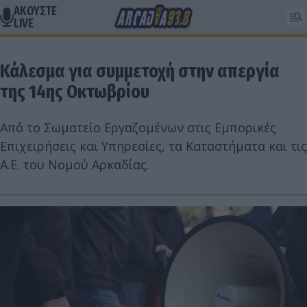
ΑΚΟΥΣΤΕ
LIVE
Κάλεσμα για συμμετοχή στην απεργία
της 14ης Οκτωβρίου
Από το Σωματείο Εργαζομένων στις Εμπορικές
Επιχειρήσεις και Υπηρεσίες, τα Καταστήματα και τις
Α.Ε. του Νομού Αρκαδίας.