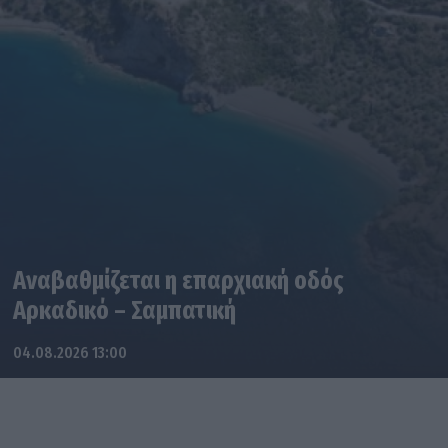
Αναβαθμίζεται η επαρχιακή οδός
Αρκαδικό – Σαμπατική
04.08.2026 13:00