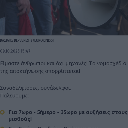
ΒΑΣΙΛΗΣ ΒΕΡΒΕΡΙΔΗΣ/EUROKINISSI
09.10.2025 15:47
Είμαστε άνθρωποι και όχι μηχανές! Το νομοσχέδιο
της αποκτήνωσης απορρίπτεται!
Συναδέλφισσες, συνάδελφοι,
Παλεύουμε:
Για 7ωρο - 5ήμερο - 35ωρο με αυξήσεις στους
μισθούς!