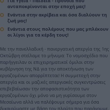
Για Υγεία - Παιδεία - Πρόνοια που
ανταποκρίνονται στην εποχή μας!
Ενάντια στην ακρίβεια και όσα διαλύουν τη
ζωή μας!
Ενάντια στους πολέμους που μας μπλέκουν
οι λίγοι για τα κέρδη τους!
Με την πανελλαδική - πανεργατική απεργία της 1ης
Οκτώβρη στείλαμε το μήνυμα: Το νομοσχέδιο που
παρήγγειλαν οι επιχειρηματικοί όμιλοι στην
κυβέρνηση της ΝΔ για την αποκτήνωση των
εργαζομένων απορρίπτεται! Η συμμετοχή στην
απεργία και οι μαζικές απεργιακές συγκεντρώσεις
επιβεβαίωσαν την αποφασιστικότητα των
εργαζομένων όχι μόνο να μη γυρίσουμε στον
Μεσαίωνα αλλά να παλέψουμε σήμερα για όσα
δικαιούμαστε με βάση τον πλούτο που παράγουμε.