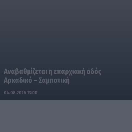
Αναβαθμίζεται η επαρχιακή οδός
Αρκαδικό – Σαμπατική
04.08.2026 13:00