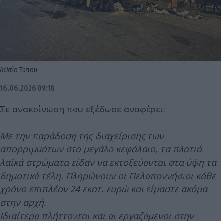
Δελτίο Τύπου
16.06.2026 09:18
Σε ανακοίνωση που εξέδωσε αναφέρει:
Με την παράδοση της διαχείρισης των
απορριμμάτων στο μεγάλο κεφάλαιο, τα πλατιά
λαϊκά στρώματα είδαν να εκτοξεύονται στα ύψη τα
δημοτικά τέλη. Πληρώνουν οι Πελοποννήσιοι κάθε
χρόνο επιπλέον 24 εκατ. ευρώ και είμαστε ακόμα
στην αρχή.
Ιδιαίτερα πλήττονται και οι εργαζόμενοι στην