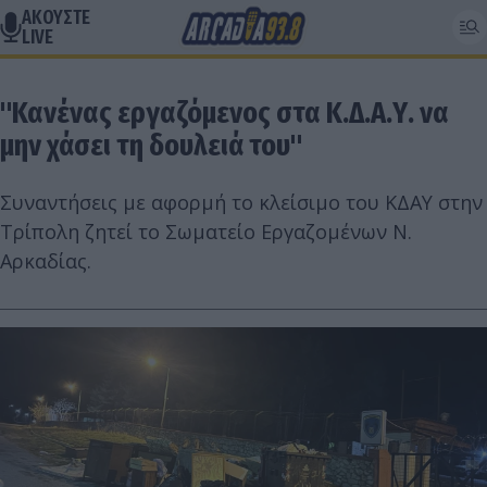
ΑΚΟΥΣΤΕ
LIVE
"Κανένας εργαζόμενος στα Κ.Δ.Α.Υ. να
μην χάσει τη δουλειά του"
Συναντήσεις με αφορμή το κλείσιμο του ΚΔΑΥ στην
Τρίπολη ζητεί το Σωματείο Εργαζομένων Ν.
Αρκαδίας.