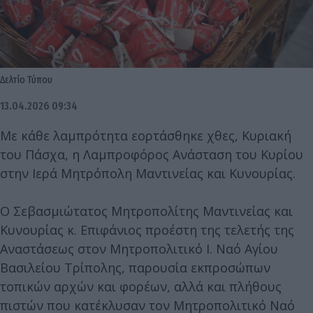
Δελτίο Τύπου
13.04.2026 09:34
Με κάθε λαμπρότητα εορτάσθηκε χθες, Κυριακή
του Πάσχα, η Λαμπροφόρος Ανάσταση του Κυρίου
στην Ιερά Μητρόπολη Μαντινείας και Κυνουρίας.
Ο Σεβασμιώτατος Μητροπολίτης Μαντινείας και
Κυνουρίας κ. Επιφάνιος προέστη της τελετής της
Αναστάσεως στον Μητροπολιτικό Ι. Ναό Αγίου
Βασιλείου Τρίπολης, παρουσία εκπροσώπων
τοπικών αρχών και φορέων, αλλά και πλήθους
πιστών που κατέκλυσαν τον Μητροπολιτικό Ναό