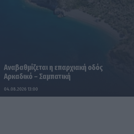
Αναβαθμίζεται η επαρχιακή οδός
Αρκαδικό – Σαμπατική
04.08.2026 13:00