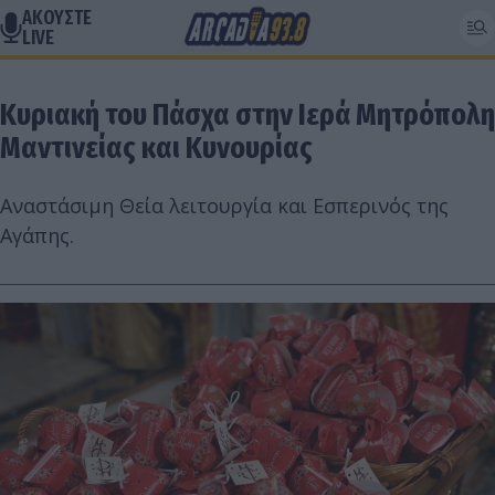
ΑΚΟΥΣΤΕ
LIVE
Κυριακή του Πάσχα στην Ιερά Μητρόπολη
Μαντινείας και Κυνουρίας
Αναστάσιμη Θεία λειτουργία και Εσπερινός της
Αγάπης.