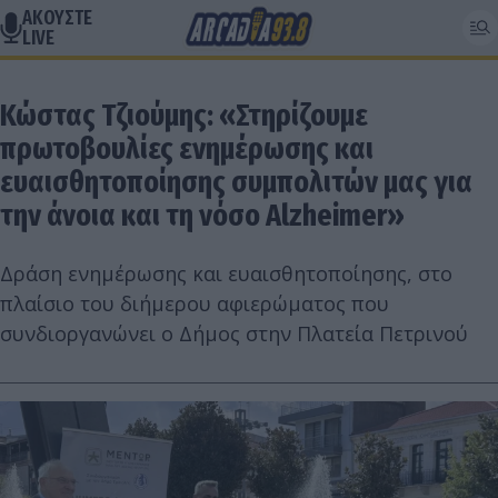
ΑΚΟΥΣΤΕ
LIVE
Κώστας Τζιούμης: «Στηρίζουμε
πρωτοβουλίες ενημέρωσης και
ευαισθητοποίησης συμπολιτών μας για
την άνοια και τη νόσο Alzheimer»
Δράση ενημέρωσης και ευαισθητοποίησης, στο
πλαίσιο του διήμερου αφιερώματος που
συνδιοργανώνει ο Δήμος στην Πλατεία Πετρινού