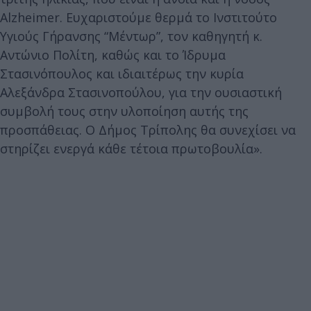
Alzheimer. Ευχαριστούμε θερμά το Ινστιτούτο
Υγιούς Γήρανσης “Μέντωρ”, τον καθηγητή κ.
Αντώνιο Πολίτη, καθώς και το Ίδρυμα
Στασινόπουλος και ιδιαιτέρως την κυρία
Αλεξάνδρα Στασινοπούλου, για την ουσιαστική
συμβολή τους στην υλοποίηση αυτής της
προσπάθειας. Ο Δήμος Τρίπολης θα συνεχίσει να
στηρίζει ενεργά κάθε τέτοια πρωτοβουλία».