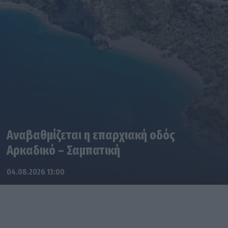
Αναβαθμίζεται η επαρχιακή οδός
Αρκαδικό – Σαμπατική
04.08.2026 13:00