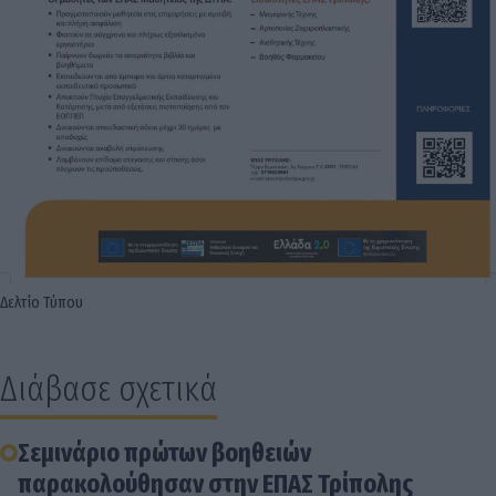
Δελτίο Τύπου
Διάβασε σχετικά
Σεμινάριο πρώτων βοηθειών
παρακολούθησαν στην ΕΠΑΣ Τρίπολης