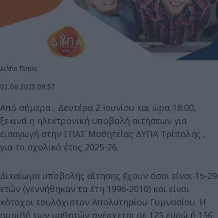
Δελτίο Τ΄ύπου
02.06.2025 09:57
Από σήμερα , Δευτέρα 2 Ιουνίου και ώρα 18:00,
ξεκινά η ηλεκτρονική υποβολή αιτήσεων για
εισαγωγή στην ΕΠΑΣ Μαθητείας ΔΥΠΑ Τρίπολης ,
για το σχολικό έτος 2025-26.
Δικαίωμα υποβολής αίτησης έχουν όσοι είναι 15-29
ετών (γεννήθηκαν τα έτη 1996-2010) και είναι
κάτοχοι τουλάχιστον Απολυτηρίου Γυμνασίου. Η
αμοιβή των μαθητών ανέρχεται σε 125 ευρώ ή 156