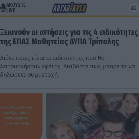
ΑΚΟΥΣΤΕ
LIVE
Ξεκινούν οι αιτήσεις για τις 4 ειδικότητες
της ΕΠΑΣ Μαθητείας ΔΥΠΑ Τρίπολης
Δείτε ποιες είναι οι ειδικότητες που θα
λειτουργήσουν εφέτος. Διαβάστε πως μπορείτε να
δηλώσετε συμμετοχή.