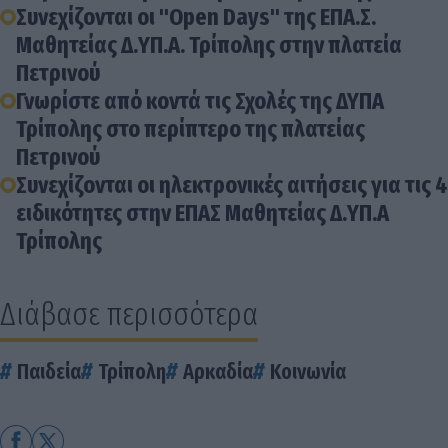
Συνεχίζονται οι "Open Days" της ΕΠΑ.Σ.
Μαθητείας Δ.ΥΠ.Α. Τρίπολης στην πλατεία
Πετρινού
Γνωρίστε από κοντά τις Σχολές της ΔΥΠΑ
Τρίπολης στο περίπτερο της πλατείας
Πετρινού
Συνεχίζονται οι ηλεκτρονικές αιτήσεις για τις 4
ειδικότητες στην ΕΠΑΣ Μαθητείας Δ.ΥΠ.Α
Τρίπολης
Διάβασε περισσότερα
Παιδεία
Τρίπολη
Αρκαδία
Κοινωνία