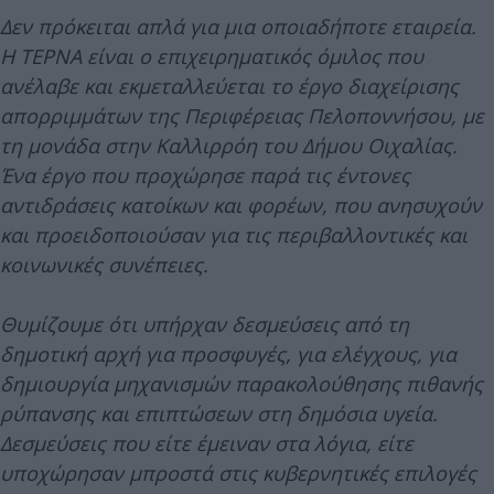
Δεν πρόκειται απλά για μια οποιαδήποτε εταιρεία.
Η ΤΕΡΝΑ είναι ο επιχειρηματικός όμιλος που
ανέλαβε και εκμεταλλεύεται το έργο διαχείρισης
απορριμμάτων της Περιφέρειας Πελοποννήσου, με
τη μονάδα στην Καλλιρρόη του Δήμου Οιχαλίας.
Ένα έργο που προχώρησε παρά τις έντονες
αντιδράσεις κατοίκων και φορέων, που ανησυχούν
και προειδοποιούσαν για τις περιβαλλοντικές και
κοινωνικές συνέπειες.
Θυμίζουμε ότι υπήρχαν δεσμεύσεις από τη
δημοτική αρχή για προσφυγές, για ελέγχους, για
δημιουργία μηχανισμών παρακολούθησης πιθανής
ρύπανσης και επιπτώσεων στη δημόσια υγεία.
Δεσμεύσεις που είτε έμειναν στα λόγια, είτε
υποχώρησαν μπροστά στις κυβερνητικές επιλογές