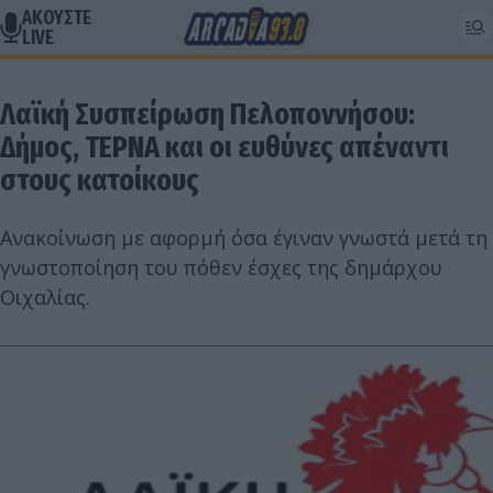
ΑΚΟΥΣΤΕ
LIVE
Λαϊκή Συσπείρωση Πελοποννήσου:
Δήμος, ΤΕΡΝΑ και οι ευθύνες απέναντι
στους κατοίκους
Ανακοίνωση με αφορμή όσα έγιναν γνωστά μετά τη
γνωστοποίηση του πόθεν έσχες της δημάρχου
Οιχαλίας.