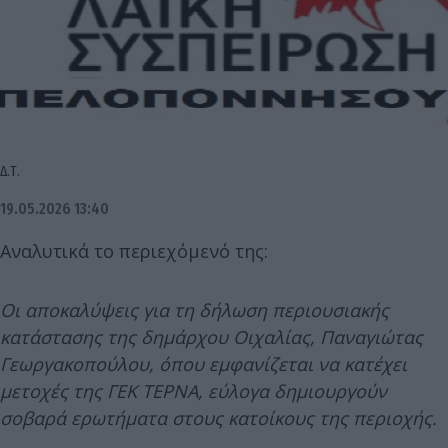
Δ.Τ.
19.05.2026 13:40
Αναλυτικά το περιεχόμενό της:
Οι αποκαλύψεις για τη δήλωση περιουσιακής
κατάστασης της δημάρχου Οιχαλίας, Παναγιώτας
Γεωργακοπούλου, όπου εμφανίζεται να κατέχει
μετοχές της ΓΕΚ ΤΕΡΝΑ, εύλογα δημιουργούν
σοβαρά ερωτήματα στους κατοίκους της περιοχής.