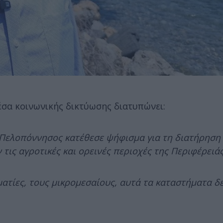
έσα κοινωνικής δικτύωσης διατυπώνει:
 Πελοπόννησος κατέθεσε ψήφισμα για τη διατήρηση
ις αγροτικές και ορεινές περιοχές της Περιφέρειάς
ματίες, τους μικρομεσαίους, αυτά τα καταστήματα δε