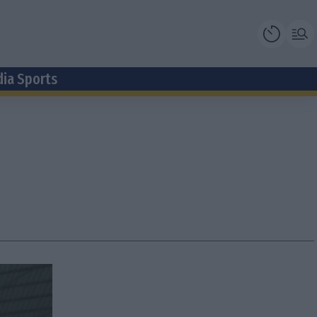
dia Sports