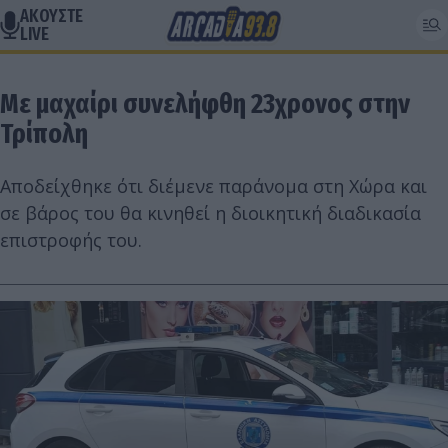
ΑΚΟΥΣΤΕ
LIVE
Με μαχαίρι συνελήφθη 23χρονος στην
Τρίπολη
Αποδείχθηκε ότι διέμενε παράνομα στη Χώρα και
σε βάρος του θα κινηθεί η διοικητική διαδικασία
επιστροφής του.