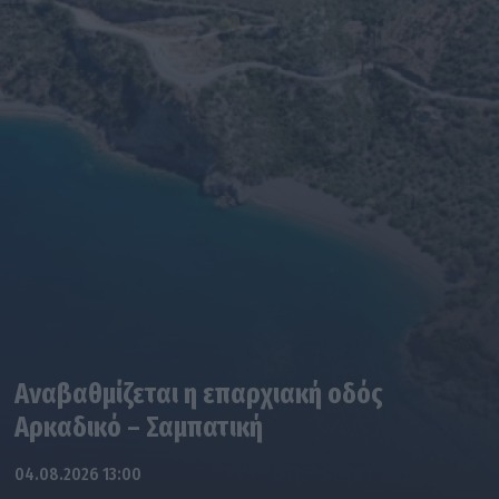
Αναβαθμίζεται η επαρχιακή οδός
Αρκαδικό – Σαμπατική
04.08.2026 13:00