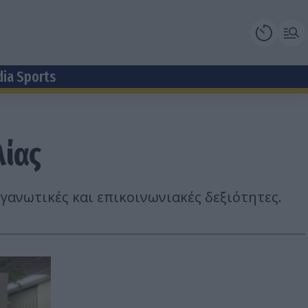
dia Sports
λίας
γανωτικές και επικοινωνιακές δεξιότητες.