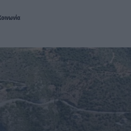
Κοινωνία