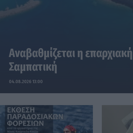
Αναβαθμίζεται η επαρχιακή
Σαμπατική
04.08.2026 13:00