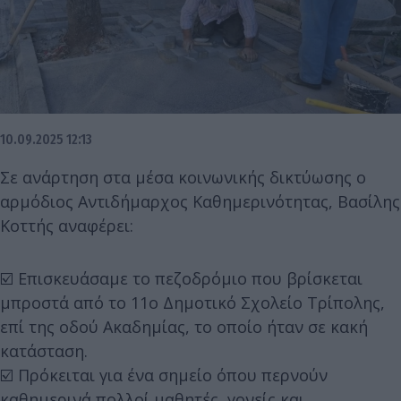
10.09.2025 12:13
Σε ανάρτηση στα μέσα κοινωνικής δικτύωσης ο
αρμόδιος Αντιδήμαρχος Καθημερινότητας, Βασίλης
Κοττής αναφέρει:
☑️ Επισκευάσαμε το πεζοδρόμιο που βρίσκεται
μπροστά από το 11ο Δημοτικό Σχολείο Τρίπολης,
επί της οδού Ακαδημίας, το οποίο ήταν σε κακή
κατάσταση.
☑️ Πρόκειται για ένα σημείο όπου περνούν
καθημερινά πολλοί μαθητές, γονείς και