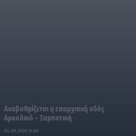
Αναβαθμίζεται η επαρχιακή οδός
Αρκαδικό – Σαμπατική
04.08.2026 13:00