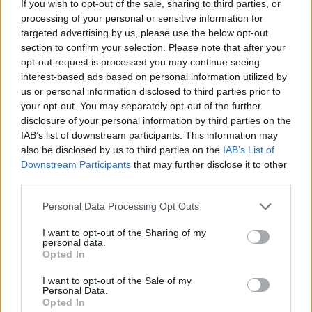
If you wish to opt-out of the sale, sharing to third parties, or
processing of your personal or sensitive information for
targeted advertising by us, please use the below opt-out
section to confirm your selection. Please note that after your
opt-out request is processed you may continue seeing
interest-based ads based on personal information utilized by
us or personal information disclosed to third parties prior to
your opt-out. You may separately opt-out of the further
disclosure of your personal information by third parties on the
IAB’s list of downstream participants. This information may
also be disclosed by us to third parties on the
IAB’s List of
Downstream Participants
that may further disclose it to other
third parties.
Personal Data Processing Opt Outs
I want to opt-out of the Sharing of my
personal data.
Opted In
I want to opt-out of the Sale of my
Personal Data.
Opted In