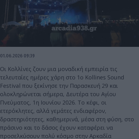
01.06.2026 09:39
Οι Κολλίνες ζουν μια μοναδική εμπειρία τις
τελευταίες ημέρες χάρη στο 1ο Kollines Sound
Festival που ξεκίνησε την Παρασκευή 29 και
ολοκληρώνεται σήμερα, Δευτέρα του Αγίου
Πνεύματος, 1η Ιουνίου 2026. Το κέφι, οι
ετερόκλητες, αλλά γεμάτες ενδιαφέρον,
δραστηριότητες, καθημερινά, μέσα στη φύση, στο
πράσινο και το δάσος έχουν καταφέρει να
προσελκύσουν πολύ κόσμο στην Αρκαδία