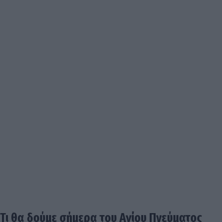
Τι θα δούμε σήμερα του Αγίου Πνεύματος