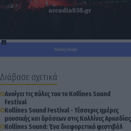
Gallery image
Διάβασε σχετικά
Ανοίγει τις πύλες του το Kollines Sound
Festival
Kollines Sound Festival - Τέσσερις ημέρες
μουσικής και δράσεων στις Κολλίνες Αρκαδίας
Kollines Sound: Ένα διαφορετικό φεστιβάλ