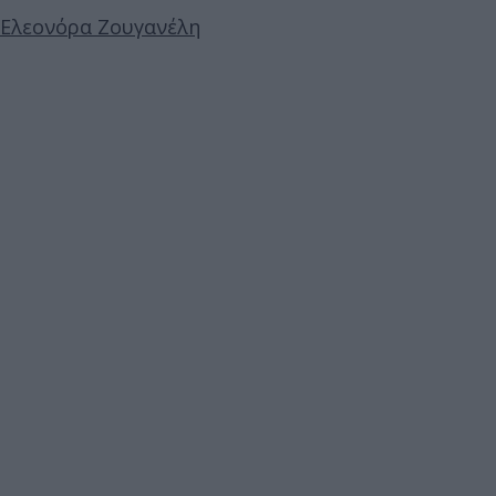
Ελεονόρα Ζουγανέλη