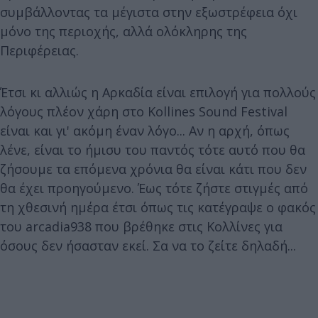
συμβάλλοντας τα μέγιστα στην εξωστρέφεια όχι
μόνο της περιοχής, αλλά ολόκληρης της
Περιφέρειας.
Έτσι κι αλλιώς η Αρκαδία είναι επιλογή για πολλούς
λόγους πλέον χάρη στο Kollines Sound Festival
είναι και γι' ακόμη έναν λόγο... Αν η αρχή, όπως
λένε, είναι το ήμισυ του παντός τότε αυτό που θα
ζήσουμε τα επόμενα χρόνια θα είναι κάτι που δεν
θα έχει προηγούμενο. Έως τότε ζήστε στιγμές από
τη χθεσινή ημέρα έτσι όπως τις κατέγραψε ο φακός
του arcadia938 που βρέθηκε στις Κολλίνες για
όσους δεν ήσασταν εκεί. Σα να το ζείτε δηλαδή...