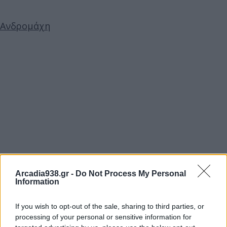
Ανδρομάχη
Arcadia938.gr -
Do Not Process My Personal
Information
If you wish to opt-out of the sale, sharing to third parties, or
processing of your personal or sensitive information for