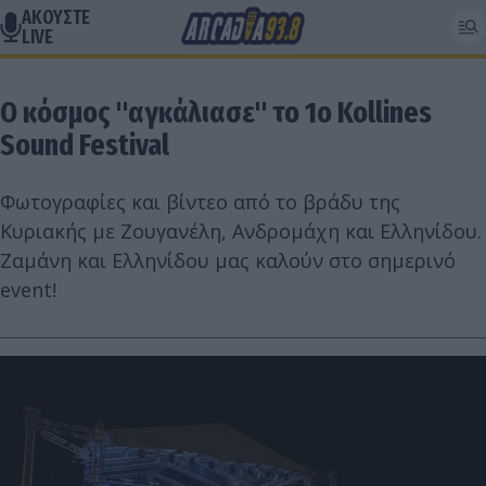
ΑΚΟΥΣΤΕ
LIVE
Ο κόσμος "αγκάλιασε" το 1ο Kollines
Sound Festival
Φωτογραφίες και βίντεο από το βράδυ της
Κυριακής με Ζουγανέλη, Ανδρομάχη και Ελληνίδου.
Ζαμάνη και Ελληνίδου μας καλούν στο σημερινό
event!