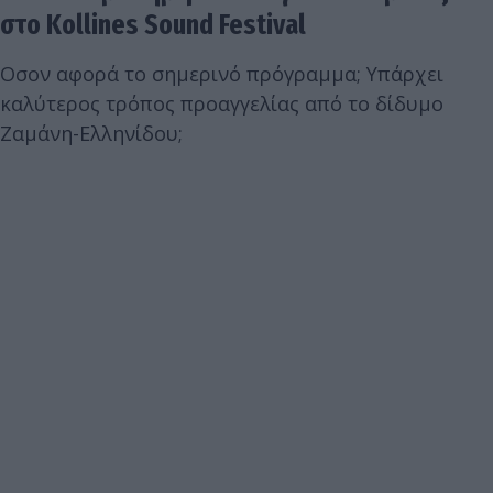
στο Kollines Sound Festival
Οσον αφορά το σημερινό πρόγραμμα; Υπάρχει
καλύτερος τρόπος προαγγελίας από το δίδυμο
Ζαμάνη-Ελληνίδου;