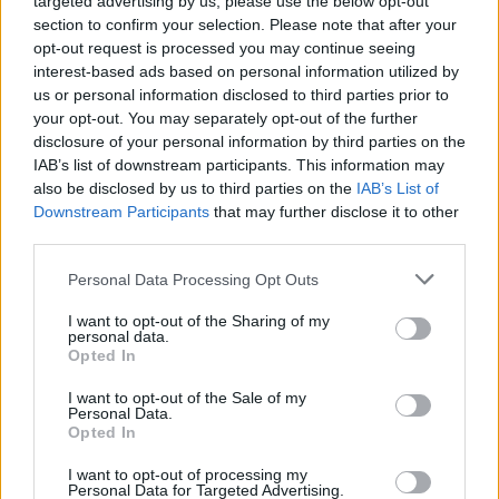
targeted advertising by us, please use the below opt-out
section to confirm your selection. Please note that after your
opt-out request is processed you may continue seeing
interest-based ads based on personal information utilized by
us or personal information disclosed to third parties prior to
your opt-out. You may separately opt-out of the further
disclosure of your personal information by third parties on the
IAB’s list of downstream participants. This information may
also be disclosed by us to third parties on the
IAB’s List of
Downstream Participants
that may further disclose it to other
third parties.
Personal Data Processing Opt Outs
I want to opt-out of the Sharing of my
personal data.
Opted In
I want to opt-out of the Sale of my
Personal Data.
Opted In
I want to opt-out of processing my
Personal Data for Targeted Advertising.