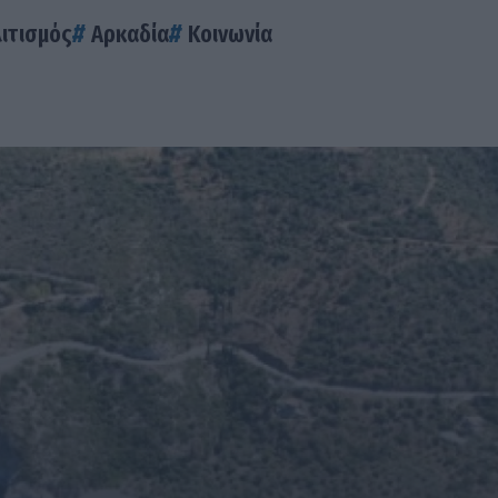
ιτισμός
Αρκαδία
Κοινωνία