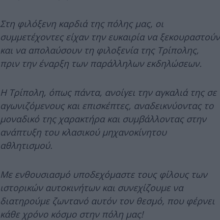
Στη φιλόξενη καρδιά της πόλης μας, οι
συμμετέχοντες είχαν την ευκαιρία να ξεκουραστούν
και να απολαύσουν τη φιλοξενία της Τρίπολης,
πριν την έναρξη των παράλληλων εκδηλώσεων.
Η Τρίπολη, όπως πάντα, ανοίγει την αγκαλιά της σε
αγωνιζόμενους και επισκέπτες, αναδεικνύοντας το
μοναδικό της χαρακτήρα και συμβάλλοντας στην
ανάπτυξη του κλασικού μηχανοκίνητου
αθλητισμού.
Με ενθουσιασμό υποδεχόμαστε τους φίλους των
ιστορικών αυτοκινήτων και συνεχίζουμε να
διατηρούμε ζωντανό αυτόν τον θεσμό, που φέρνει
κάθε χρόνο κόσμο στην πόλη μας!