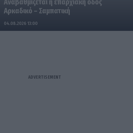
Αναβαθμίζεται η επαρχιακή οδός
Αρκαδικό – Σαμπατική
04.08.2026 13:00