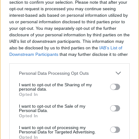
section to confirm your selection. Please note that after your
opt-out request is processed you may continue seeing
interest-based ads based on personal information utilized by
us or personal information disclosed to third parties prior to
your opt-out. You may separately opt-out of the further
disclosure of your personal information by third parties on the
IAB’s list of downstream participants. This information may
also be disclosed by us to third parties on the
IAB’s List of
Downstream Participants
that may further disclose it to other
third parties.
Personal Data Processing Opt Outs
I want to opt-out of the Sharing of my
personal data.
Opted In
I want to opt-out of the Sale of my
Personal Data.
Opted In
I want to opt-out of processing my
Personal Data for Targeted Advertising.
Opted In