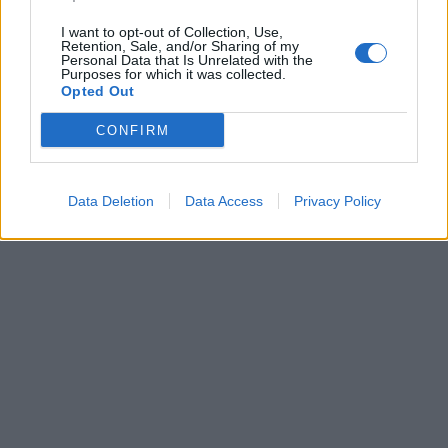
I want to opt-out of Collection, Use,
Retention, Sale, and/or Sharing of my
Personal Data that Is Unrelated with the
Purposes for which it was collected.
Opted Out
CONFIRM
Data Deletion
Data Access
Privacy Policy