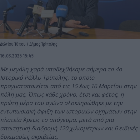
Δελτίου Τύπου / Δήμος Τρίπολης
16.03.2025 15:45
Με μεγάλη χαρά υποδεχθήκαμε σήμερα το 4ο
Ιστορικό Ράλλυ Τρίπολης, το οποίο
πραγματοποιείται από τις 15 έως 16 Μαρτίου στην
πόλη μας. Όπως κάθε χρόνο, έτσι και φέτος, η
πρώτη μέρα του αγώνα ολοκληρώθηκε με την
εντυπωσιακή άφιξη των ιστορικών οχημάτων στην
πλατεία Άρεως το απόγευμα, μετά από μια
απαιτητική διαδρομή 120 χιλιομέτρων και 6 ειδικές
δοκιμασίες ακριβείας.