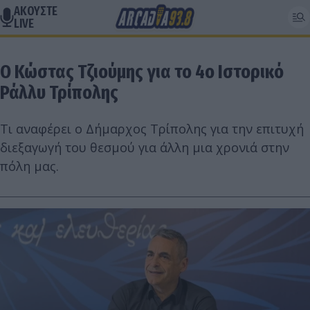
ΑΚΟΥΣΤΕ
LIVE
Ο Κώστας Τζιούμης για το 4ο Ιστορικό
Ράλλυ Τρίπολης
Τι αναφέρει ο Δήμαρχος Τρίπολης για την επιτυχή
διεξαγωγή του θεσμού για άλλη μια χρονιά στην
πόλη μας.