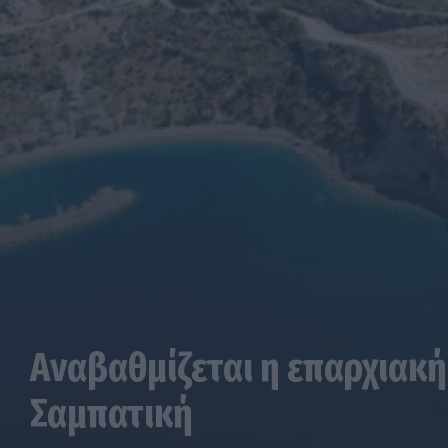
Αναβαθμίζεται η επαρχιακή
Σαμπατική