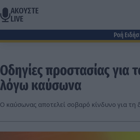
ΑΚΟΥΣΤΕ
LIVE
Ροή Ειδή
Οδηγίες προστασίας για 
λόγω καύσωνα
Ο καύσωνας αποτελεί σοβαρό κίνδυνο για τη δ