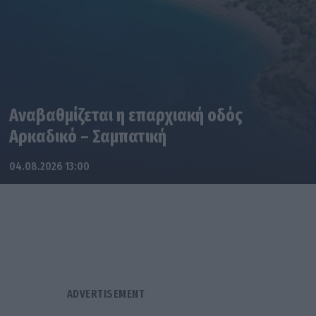
Αναβαθμίζεται η επαρχιακή οδός
Αρκαδικό – Σαμπατική
04.08.2026 13:00