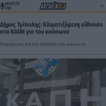
ΑΚΟΥΣΤΕ
LIVE
Δήμος Τρίπολης: Κλιματιζόμενη αίθουσα
στο ΚΑΠΗ για τον καύσωνα
Ενημέρωση για την περίοδο του καύσωνα.