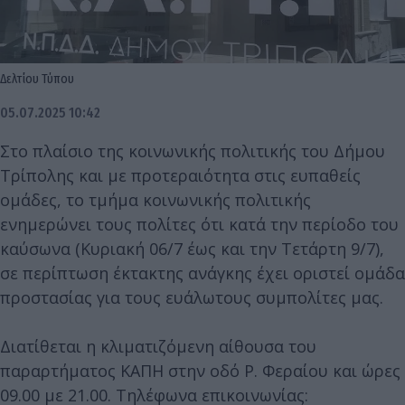
Δελτίου Τύπου
05.07.2025 10:42
Στο πλαίσιο της κοινωνικής πολιτικής του Δήμου
Τρίπολης και με προτεραιότητα στις ευπαθείς
ομάδες, το τμήμα κοινωνικής πολιτικής
ενημερώνει τους πολίτες ότι κατά την περίοδο του
καύσωνα (Κυριακή 06/7 έως και την Τετάρτη 9/7),
σε περίπτωση έκτακτης ανάγκης έχει οριστεί ομάδα
προστασίας για τους ευάλωτους συμπολίτες μας.
Διατίθεται η κλιματιζόμενη αίθουσα του
παραρτήματος ΚΑΠΗ στην οδό Ρ. Φεραίου και ώρες
09.00 με 21.00. Τηλέφωνα επικοινωνίας: