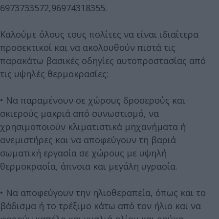
6973733572,96974318355.
Καλούμε όλους τους πολίτες να είναι ιδιαίτερα
προσεκτικοί και να ακολουθούν πιστά τις
παρακάτω βασικές οδηγίες αυτοπροστασίας από
τις υψηλές θερμοκρασίες:
• Να παραμένουν σε χώρους δροσερούς και
σκιερούς μακριά από συνωστισμό, να
χρησιμοποιούν κλιματιστικά μηχανήματα ή
ανεμιστήρες και να αποφεύγουν τη βαριά
σωματική εργασία σε χώρους με υψηλή
θερμοκρασία, άπνοια και μεγάλη υγρασία.
• Να αποφεύγουν την ηλιοθεραπεία, όπως και το
βάδισμα ή το τρέξιμο κάτω από τον ήλιο και να