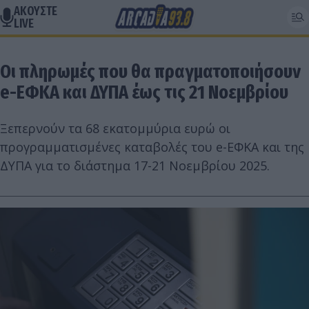
ΑΚΟΥΣΤΕ
LIVE
Οι πληρωμές που θα πραγματοποιήσουν
e-ΕΦΚΑ και ΔΥΠΑ έως τις 21 Νοεμβρίου
Ξεπερνούν τα 68 εκατομμύρια ευρώ οι
προγραμματισμένες καταβολές του e-ΕΦΚΑ και της
ΔΥΠΑ για το διάστημα 17-21 Νοεμβρίου 2025.