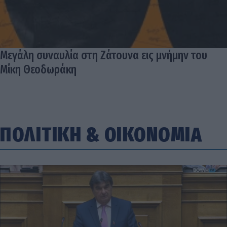
Μεγάλη συναυλία στη Ζάτουνα εις μνήμην του
Μίκη Θεοδωράκη
ΠΟΛΙΤΙΚΗ
&
ΟΙΚΟΝΟΜΙΑ