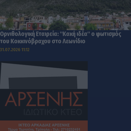
Ορνιθολογική Εταιρεία: "Κακή ιδέα" ο φωτισμός
του Κοκκινόβραχου στο Λεωνίδιο
31.07.2026 11:12