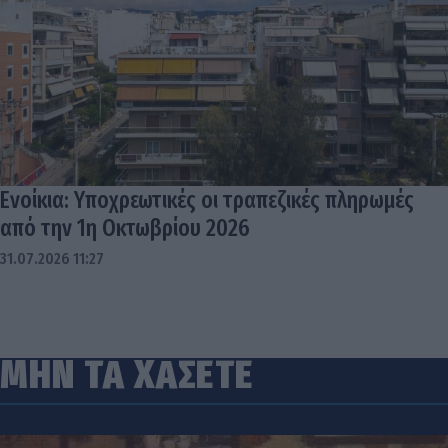
Ενοίκια: Υποχρεωτικές οι τραπεζικές πληρωμές
από την 1η Οκτωβρίου 2026
31.07.2026 11:27
ΜΗΝ ΤΑ ΧΑΣΕΤΕ