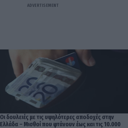
Οι δουλειές με τις υψηλότερες αποδοχές στην
Ελλάδα – Μισθοί που φτάνουν έως και τις 10.000