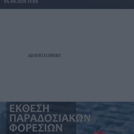
04.08.2026 13:00