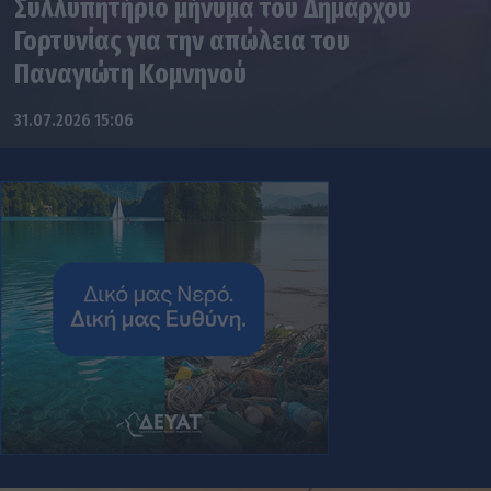
Συλλυπητήριο μήνυμα του Δημάρχου
Γορτυνίας για την απώλεια του
Παναγιώτη Κομνηνού
31.07.2026 15:06