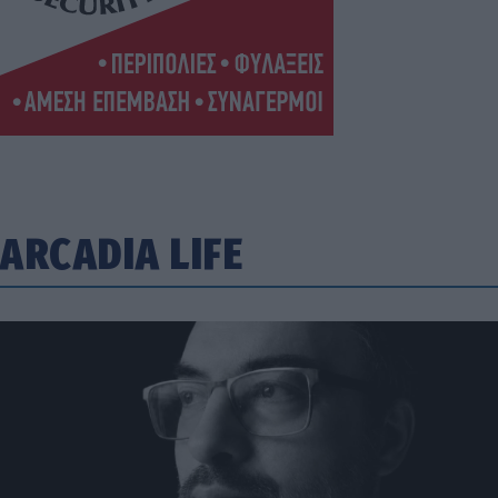
ARCADIA LIFE