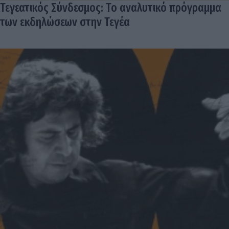
Τεγεατικός Σύνδεσμος: Το αναλυτικό πρόγραμμα
των εκδηλώσεων στην Τεγέα