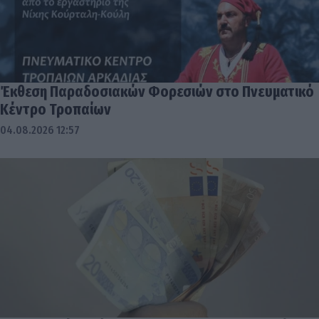
Έκθεση Παραδοσιακών Φορεσιών στο Πνευματικό
Κέντρο Τροπαίων
04.08.2026 12:57