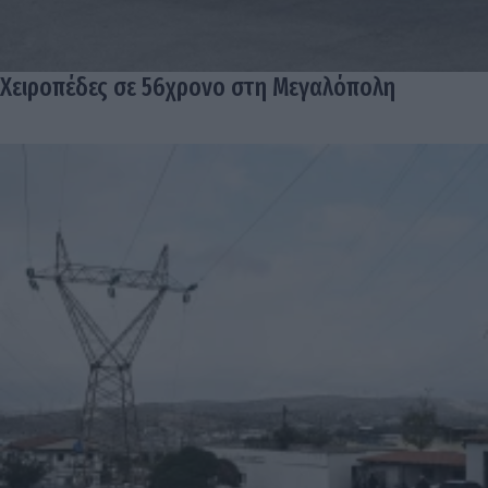
Χειροπέδες σε 56χρονο στη Μεγαλόπολη