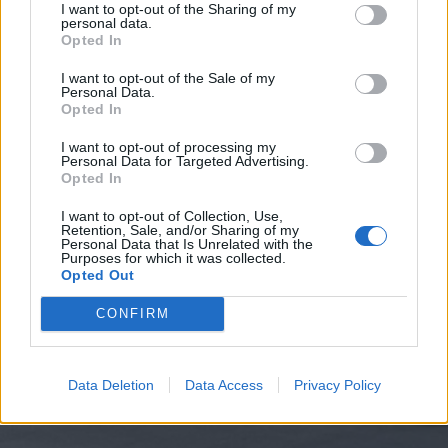
ΑΣΤΥΝΟΜΙΚΟ ΡΕΠΟΡΤΑΖ
I want to opt-out of the Sharing of my
personal data.
Opted In
I want to opt-out of the Sale of my
Personal Data.
Opted In
I want to opt-out of processing my
Personal Data for Targeted Advertising.
Opted In
I want to opt-out of Collection, Use,
Retention, Sale, and/or Sharing of my
Personal Data that Is Unrelated with the
Purposes for which it was collected.
Opted Out
CONFIRM
Data Deletion
Data Access
Privacy Policy