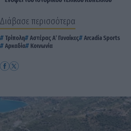
Διάβασε περισσότερα
Τρίπολη
Αστέρας Α’ Γυναίκες
Arcadia Sports
Αρκαδία
Κοινωνία