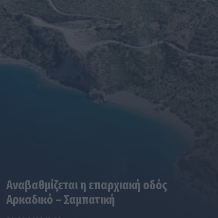
Αναβαθμίζεται η επαρχιακή οδός
Αρκαδικό – Σαμπατική