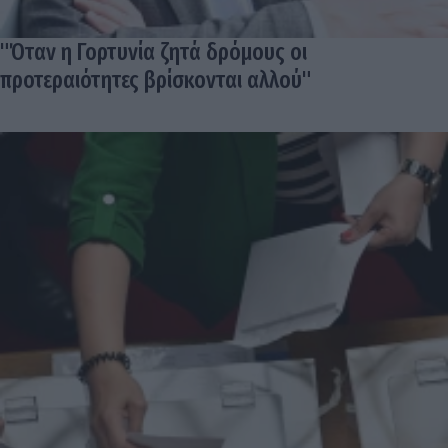
"Όταν η Γορτυνία ζητά δρόμους οι
προτεραιότητες βρίσκονται αλλού"