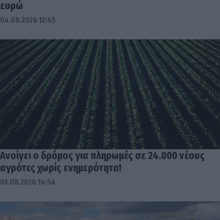
ευρώ
04.08.2026 12:45
Ανοίγει ο δρόμος για πληρωμές σε 24.000 νέους
αγρότες χωρίς ενημερότητα!
03.08.2026 14:54