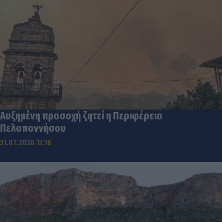
Αυξημένη προσοχή ζητεί η Περιφέρεια
Πελοποννήσου
31.07.2026 12:18