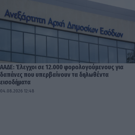
ΑΑΔΕ: Έλεγχοι σε 12.000 φορολογούμενους για
δαπάνες που υπερβαίνουν τα δηλωθέντα
εισοδήματα
04.08.2026 12:48