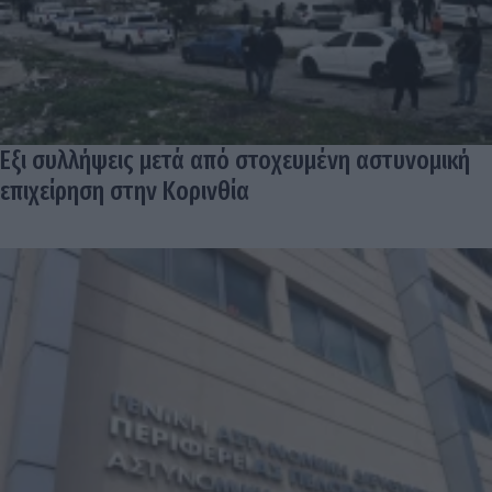
Εξι συλλήψεις μετά από στοχευμένη αστυνομική
επιχείρηση στην Κορινθία