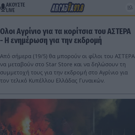
ΑΚΟΥΣΤΕ
LIVE
Ολοι Αγρίνιο για τα κορίτσια του ΑΣΤΕΡΑ
- Η ενημέρωση για την εκδρομή
Από σήμερα (19/5) θα μπορούν οι φίλοι του ΑΣΤΕΡΑ
να μεταβούν στο Star Store και να δηλώσουν τη
συμμετοχή τους για την εκδρομή στο Αγρίνιο για
τον τελικό Κυπέλλου Ελλάδας Γυναικών.