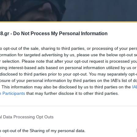
8.gr -
Do Not Process My Personal Information
to opt-out of the sale, sharing to third parties, or processing of your per
formation for targeted advertising by us, please use the below opt-out s
r selection. Please note that after your opt-out request is processed y
eing interest-based ads based on personal information utilized by us or
disclosed to third parties prior to your opt-out. You may separately opt-
losure of your personal information by third parties on the IAB’s list of
. This information may also be disclosed by us to third parties on the
IA
Participants
that may further disclose it to other third parties.
l Data Processing Opt Outs
o opt-out of the Sharing of my personal data.