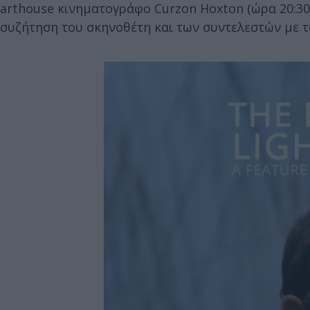
arthouse κινηματογράφο Curzon Hoxton (ώρα 20:30,
συζήτηση του σκηνοθέτη και των συντελεστών με το