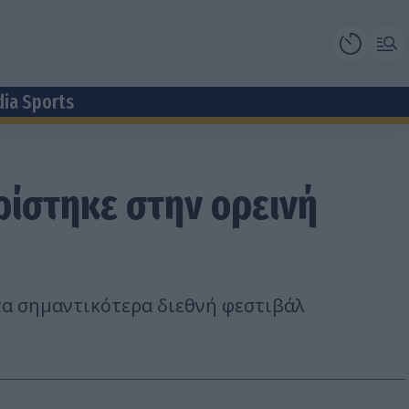
dia Sports
ρίστηκε στην ορεινή
 τα σημαντικότερα διεθνή φεστιβάλ