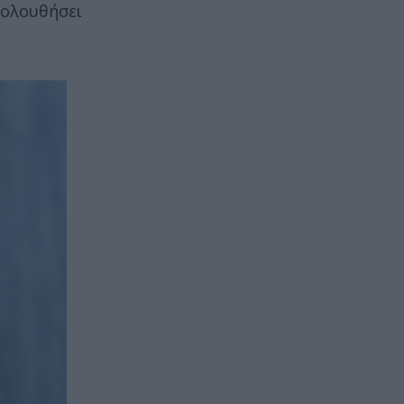
κολουθήσει