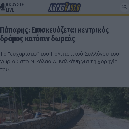
ΑΚΟΥΣΤΕ
LIVE
Πάπαρης: Επισκευάζεται κεντρικός
δρόμος κατόπιν δωρεάς
Το "ευχαριστώ" του Πολιτιστικού Συλλόγου του
χωριού στο Νικόλαο Δ. Καλκάνη για τη χορηγία
του.