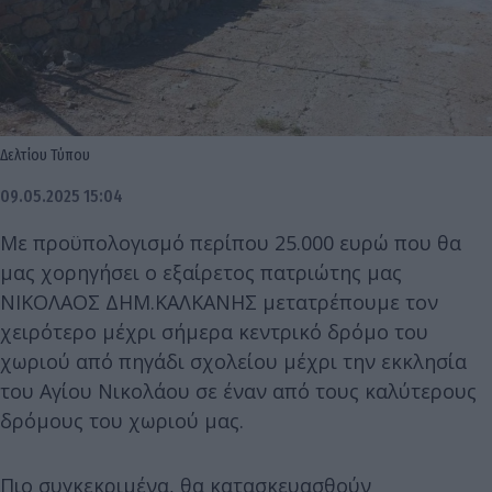
Δελτίου Τύπου
09.05.2025 15:04
Με προϋπολογισμό περίπου 25.000 ευρώ που θα
μας χορηγήσει ο εξαίρετος πατριώτης μας
ΝΙΚΟΛΑΟΣ ΔΗΜ.ΚΑΛΚΑΝΗΣ μετατρέπουμε τον
χειρότερο μέχρι σήμερα κεντρικό δρόμο του
χωριού από πηγάδι σχολείου μέχρι την εκκλησία
του Αγίου Νικολάου σε έναν από τους καλύτερους
δρόμους του χωριού μας.
Πιο συγκεκριμένα, θα κατασκευασθούν