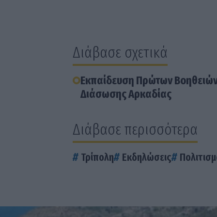
Διάβασε σχετικά
Εκπαίδευση Πρώτων Βοηθειών 
Διάσωσης Αρκαδίας
Διάβασε περισσότερα
Τρίπολη
Εκδηλώσεις
Πολιτισμ