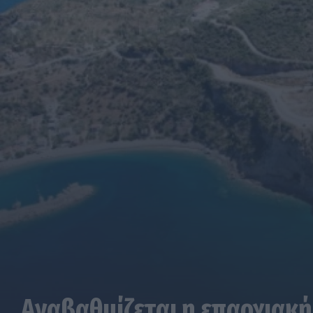
Αναβαθμίζεται η επαρχιακή