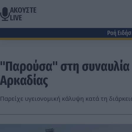
ΑΚΟΥΣΤΕ
LIVE
Ροή Ειδή
"Παρούσα" στη συναυλία
Αρκαδίας
Παρείχε υγειονομική κάλυψη κατά τη διάρκει