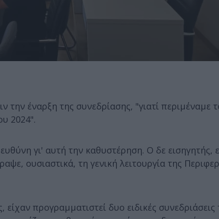
ν την έναρξη της συνεδρίασης, "γιατί περιμέναμε τ
ου 2024".
ευθύνη γι' αυτή την καθυστέρηση. Ο δε εισηγητής, 
ραψε, ουσιαστικά, τη γενική λειτουργία της Περιφε
ς, είχαν προγραμματιστεί δυο ειδικές συνεδριάσεις