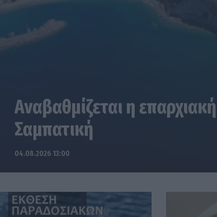
Αναβαθμίζεται η επαρχιακή
Σαμπατική
04.08.2026 13:00