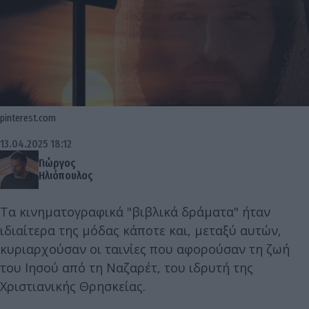
pinterest.com
13.04.2025 18:12
Γιώργος
Ηλιόπουλος
Τα κινηματογραφικά "βιβλικά δράματα" ήταν
ιδιαίτερα της μόδας κάποτε και, μεταξύ αυτών,
κυριαρχούσαν οι ταινίες που αφορούσαν τη ζωή
του Ιησού από τη Ναζαρέτ, του ιδρυτή της
Χριστιανικής Θρησκείας.