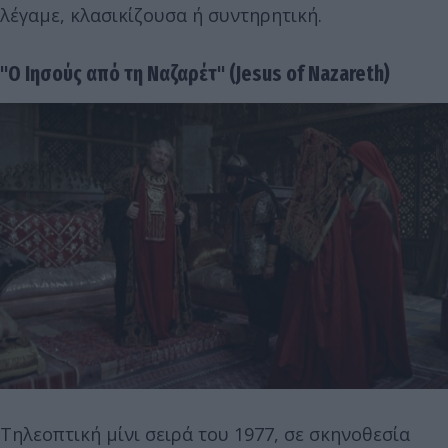
λέγαμε, κλασικίζουσα ή συντηρητική.
"Ο Ιησούς από τη Ναζαρέτ" (Jesus of Nazareth)
Τηλεοπτική μίνι σειρά του 1977, σε σκηνοθεσία