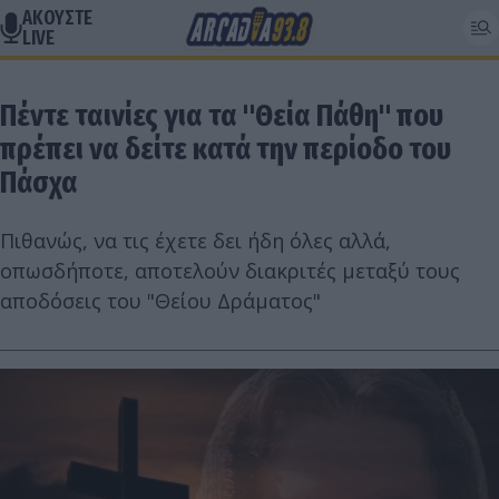
ΑΚΟΥΣΤΕ
LIVE
Πέντε ταινίες για τα "Θεία Πάθη" που
πρέπει να δείτε κατά την περίοδο του
Πάσχα
Πιθανώς, να τις έχετε δει ήδη όλες αλλά,
οπωσδήποτε, αποτελούν διακριτές μεταξύ τους
αποδόσεις του "Θείου Δράματος"