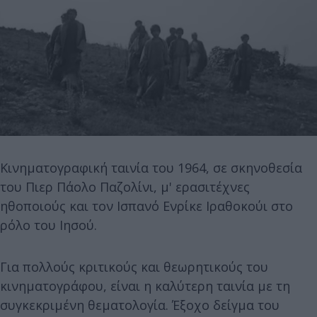
Kινηματογραφική ταινία του 1964, σε σκηνοθεσία
του Πιερ Πάολο Παζολίνι, μ' ερασιτέχνες
ηθοποιούς και τον Ισπανό Ενρίκε Ιραθοκούι στο
ρόλο του Ιησού.
Για πολλούς κριτικούς και θεωρητικούς του
κινηματογράφου, είναι η καλύτερη ταινία με τη
συγκεκριμένη θεματολογία. Έξοχο δείγμα του