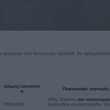
ω εργασιών στο δίκτυο του ΔΕΔΔΗΕ, θα πραγματοπο