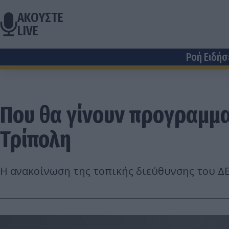
ΑΚΟΥΣΤΕ
LIVE
Ροή Ειδή
Που θα γίνουν προγραμμα
Τρίπολη
Η ανακοίνωση της τοπικής διεύθυνσης του Δ