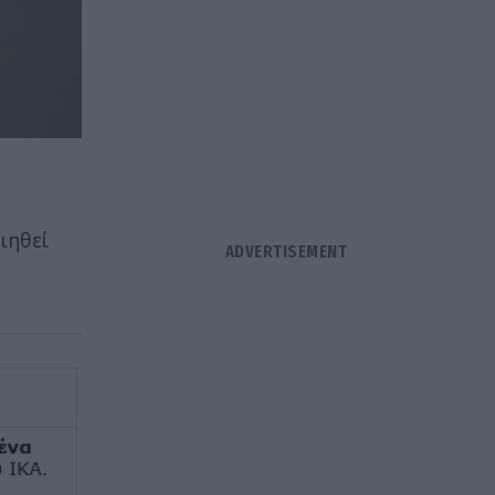
ιηθεί