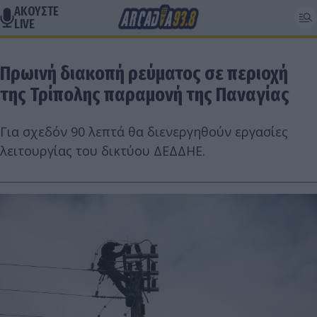
ΑΚΟΥΣΤΕ
LIVE
Πρωινή διακοπή ρεύματος σε περιοχή
της Τρίπολης παραμονή της Παναγίας
Για σχεδόν 90 λεπτά θα διενεργηθούν εργασίες
λειτουργίας του δικτύου ΔΕΔΔΗΕ.