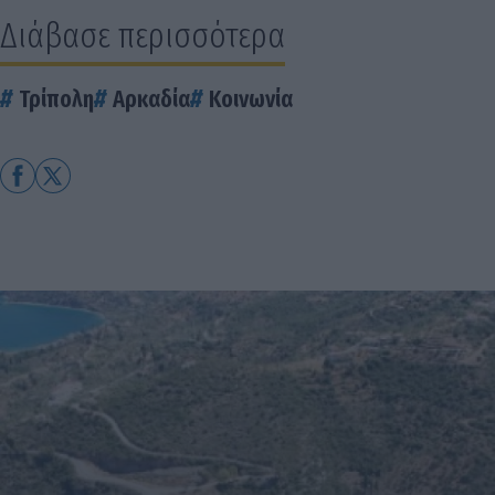
Διάβασε περισσότερα
Τρίπολη
Αρκαδία
Κοινωνία