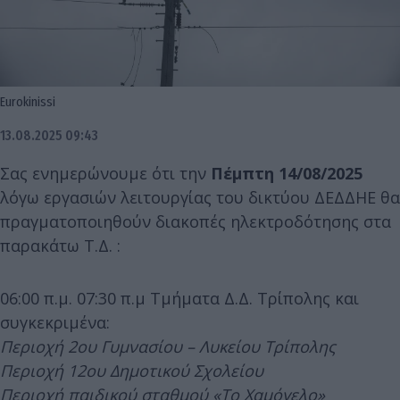
Eurokinissi
13.08.2025 09:43
Σας ενημερώνουμε ότι την
Πέμπτη 14/08/2025
λόγω εργασιών λειτουργίας του δικτύου ΔΕΔΔΗΕ θα
πραγματοποιηθούν διακοπές ηλεκτροδότησης στα
παρακάτω Τ.Δ. :
06:00 π.μ. 07:30 π.μ Τμήματα Δ.Δ. Τρίπολης και
συγκεκριμένα:
Περιοχή 2ου Γυμνασίου – Λυκείου Τρίπολης
Περιοχή 12ου Δημοτικού Σχολείου
Περιοχή παιδικού σταθμού «Το Χαμόγελο»