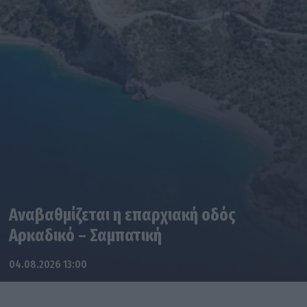
Αναβαθμίζεται η επαρχιακή οδός
Αρκαδικό – Σαμπατική
04.08.2026 13:00