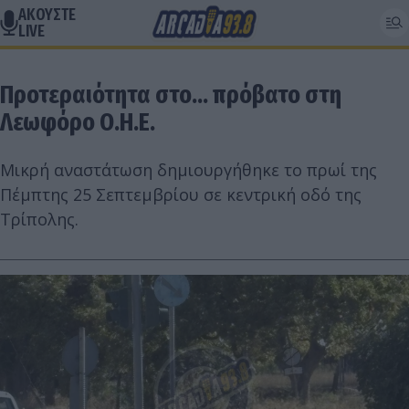
ΑΚΟΥΣΤΕ
LIVE
Προτεραιότητα στο... πρόβατο στη
Λεωφόρο Ο.Η.Ε.
Μικρή αναστάτωση δημιουργήθηκε το πρωί της
Πέμπτης 25 Σεπτεμβρίου σε κεντρική οδό της
Τρίπολης.