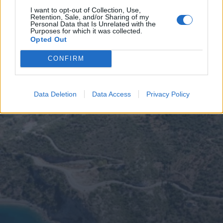
I want to opt-out of Collection, Use,
Retention, Sale, and/or Sharing of my
Personal Data that Is Unrelated with the
Purposes for which it was collected.
Opted Out
CONFIRM
Data Deletion
Data Access
Privacy Policy