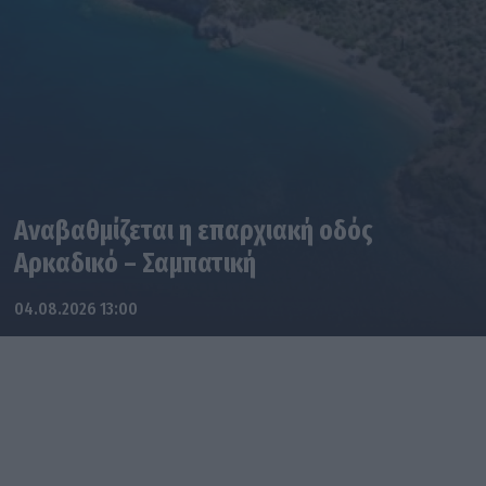
Αναβαθμίζεται η επαρχιακή οδός
Αρκαδικό – Σαμπατική
04.08.2026 13:00