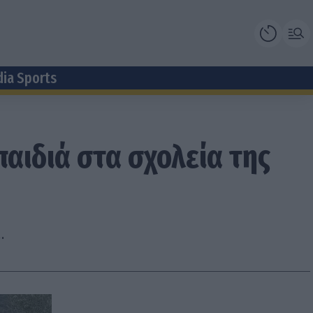
dia Sports
αιδιά στα σχολεία της
.