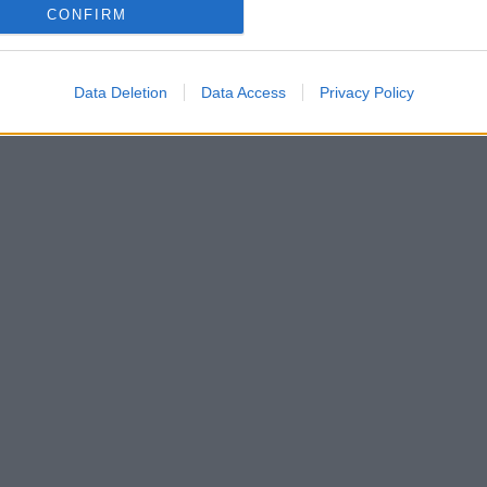
CONFIRM
Data Deletion
Data Access
Privacy Policy