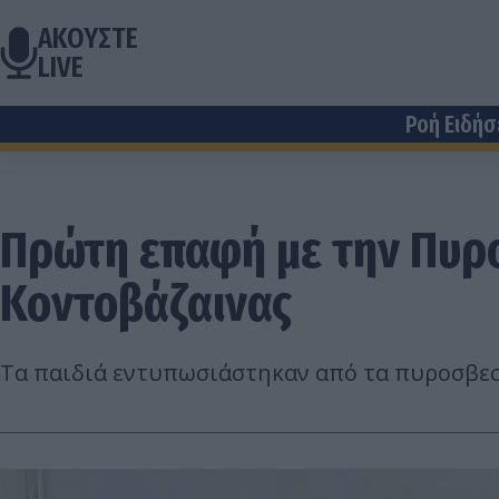
ΑΚΟΥΣΤΕ
LIVE
Ροή Ειδή
Πρώτη επαφή με την Πυροσ
Κοντοβάζαινας
Τα παιδιά εντυπωσιάστηκαν από τα πυροσβεστ