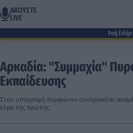
ΑΚΟΥΣΤΕ
LIVE
Ροή Ειδή
Αρκαδία: "Συμμαχία" Πυρ
Εκπαίδευσης
Στην υπογραφή συμφώνου συνεργασίας αναμέν
έδρα της πρώτης.