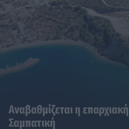
Αναβαθμίζεται η επαρχιακή
Σαμπατική