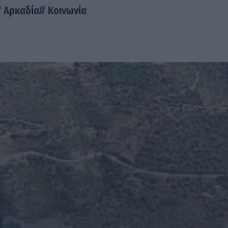
Αρκαδία
Κοινωνία