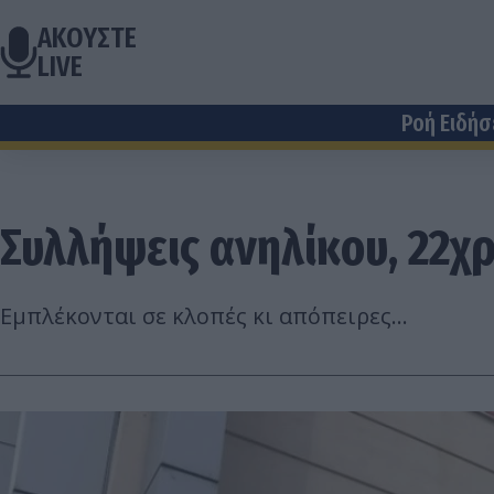
ΑΚΟΥΣΤΕ
LIVE
Ροή Ειδή
Συλλήψεις ανηλίκου, 22χ
Εμπλέκονται σε κλοπές κι απόπειρες...