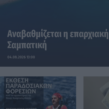
Αναβαθμίζεται η επαρχιακή
Σαμπατική
04.08.2026 13:00