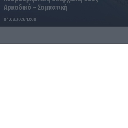
Αρκαδικό – Σαμπατική
04.08.2026 13:00