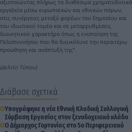
αξιοποιώντας πλήρως τα διαθέσιμα χρηματοδοτικά
εργαλεία μέσω ευρωπαϊκών και εθνικών πόρων,
στις συνέργειες μεταξύ φορέων του δημοσίου και
του ιδιωτικού τομέα και σε μεταρρυθμίσεις
διοικητικού χαρακτήρα όπως η ενοποίηση της
Πελοποννήσου που θα διευκόλυνε την περαιτέρω
προώθηση και ανάπτυξή της".
(Δελτίο Τύπου)
Διάβασε σχετικά
Υπογράφηκε η νέα Εθνική Κλαδική Συλλογική
Σύμβαση Εργασίας στον ξενοδοχειακό κλάδο
Ο Δήμαρχος Γορτυνίας στο 5ο Περιφερειακό