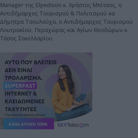
Manager της Elpedison κ. Χρήστος Μπίτσος, η
Αντιδήμαρχος Τουρισμού & Πολιτισμού κα
Δήμητρα Τσουλούχα, ο Αντιδήμαρχος Τουρισμού
Λουτρακίου, Περαχώρας και Αγίων Θεοδώρων κ.
Τάσος Σακελλαρίου.