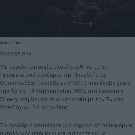
Δελτίο Τύπου
21.02.2025 13:54
Με μεγάλη επιτυχία ολοκληρώθηκε το 5ο
Περιφερειακό Συνέδριο της Πανελλήνιας
Ομοσπονδίας Ξενοδόχων (Π.Ο.Ξ.) που έλαβε χώρα
την Τρίτη, 18 Φεβρουαρίου 2025, στο Lafazanis
Winery στη Νεμέα σε συνεργασία με την Ένωση
Ξενοδόχων Π.Ε. Κορινθίας.
Το συνέδριο αποτέλεσε μια σημαντική πλατφόρμα
ανταλλαγής απόψεων και εισηγήσεων με