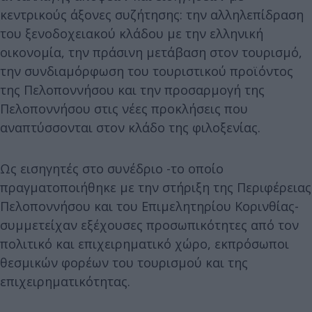
κεντρικούς άξονες συζήτησης: την αλληλεπίδραση
του ξενοδοχειακού κλάδου με την ελληνική
οικονομία, την πράσινη μετάβαση στον τουρισμό,
την συνδιαμόρφωση του τουριστικού προϊόντος
της Πελοποννήσου και την προσαρμογή της
Πελοποννήσου στις νέες προκλήσεις που
αναπτύσσονται στον κλάδο της φιλοξενίας.
Ως εισηγητές στο συνέδριο -το οποίο
πραγματοποιήθηκε με την στήριξη της Περιφέρειας
Πελοποννήσου και του Επιμελητηρίου Κορινθίας-
συμμετείχαν εξέχουσες προσωπικότητες από τον
πολιτικό και επιχειρηματικό χώρο, εκπρόσωποι
θεσμικών φορέων του τουρισμού και της
επιχειρηματικότητας.