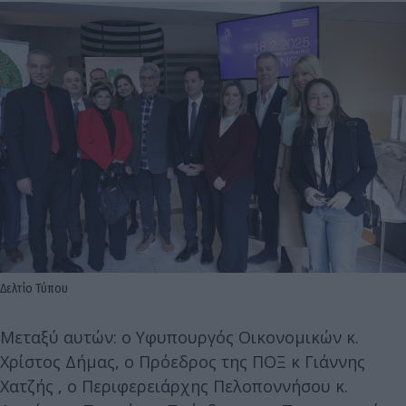
Δελτίο Τύπου
Μεταξύ αυτών: ο Υφυπουργός Οικονομικών κ.
Χρίστος Δήμας, ο Πρόεδρος της ΠΟΞ κ Γιάννης
Χατζής , ο Περιφερειάρχης Πελοποννήσου κ.