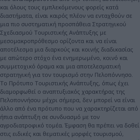
και όλους τους εμπλεκόμενους φορείς κατά
διαστήματα, είναι καιρός πλέον να ενταχθούν σε
μια πιο συστηματική προσπάθεια Στρατηγικού
Σχεδιασμού Τουριστικής Ανάπτυξης με
μεσομακροπρόθεσμο ορίζοντα και να είναι
αποτέλεσμα μια διαρκούς και κοινής διαδικασίας
με απώτερο στόχο ένα ενημερωμένο, κοινό και
συμμετοχικό όραμα και μια αποτελεσματική
στρατηγική για τον τουρισμό στην Πελοπόννησο.
Το Πρότυπο Τουριστικής Ανάπτυξης, όπως έχει
διαμορφωθεί ο αναπτυξιακός χαρακτήρας της
Πελοποννήσου μέχρι σήμερα, δεν μπορεί να είναι
άλλο από ένα πρότυπο που να χαρακτηρίζεται από
ήπια ανάπτυξη σε συνδυασμό με τον
αγροδιατροφικό τομέα. Έμφαση θα πρέπει να δοθεί
στις ειδικές και θεματικές μορφές τουρισμού,