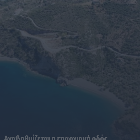
Αναβαθμίζεται η επαρχιακή οδός