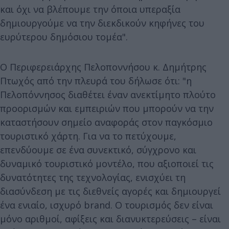
και όχι να βλέπουμε την όποια υπεραξία
δημιουργούμε να την διεκδικούν κηφήνες του
ευρύτερου δημόσιου τομέα".
Ο Περιφερειάρχης Πελοποννήσου κ. Δημήτρης
Πτωχός από την πλευρά του δήλωσε ότι: "η
Πελοπόννησος διαθέτει έναν ανεκτίμητο πλούτο
προορισμών και εμπειριών που μπορούν να την
καταστήσουν σημείο αναφοράς στον παγκόσμιο
τουριστικό χάρτη. Για να το πετύχουμε,
επενδύουμε σε ένα συνεκτικό, σύγχρονο και
δυναμικό τουριστικό μοντέλο, που αξιοποιεί τις
δυνατότητες της τεχνολογίας, ενισχύει τη
διασύνδεση με τις διεθνείς αγορές και δημιουργεί
ένα ενιαίο, ισχυρό brand. Ο τουρισμός δεν είναι
μόνο αριθμοί, αφίξεις και διανυκτερεύσεις – είναι