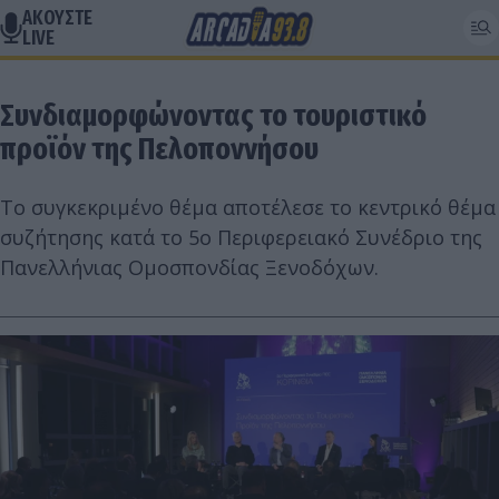
ΑΚΟΥΣΤΕ
LIVE
Συνδιαμορφώνοντας το τουριστικό
προϊόν της Πελοποννήσου
Το συγκεκριμένο θέμα αποτέλεσε το κεντρικό θέμα
συζήτησης κατά το 5ο Περιφερειακό Συνέδριο της
Πανελλήνιας Ομοσπονδίας Ξενοδόχων.