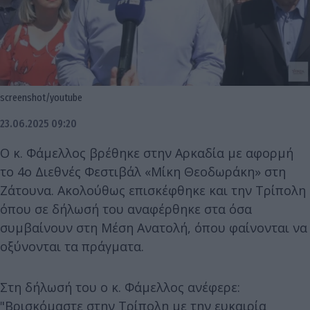
screenshot/youtube
23.06.2025 09:20
Ο κ. Φάμελλος βρέθηκε στην Αρκαδία με αφορμή
το 4ο Διεθνές Φεστιβάλ «Μίκη Θεοδωράκη» στη
Ζάτουνα. Ακολούθως επισκέφθηκε και την Τρίπολη
όπου σε δήλωσή του αναφέρθηκε στα όσα
συμβαίνουν στη Μέση Ανατολή, όπου φαίνονται να
οξύνονται τα πράγματα.
Στη δήλωσή του ο κ. Φάμελλος ανέφερε:
"Βρισκόμαστε στην Τρίπολη με την ευκαιρία