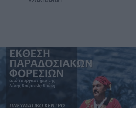
Αναβαθμίζεται η επαρχιακή οδός
Αρκαδικό – Σαμπατική
04.08.2026 13:00