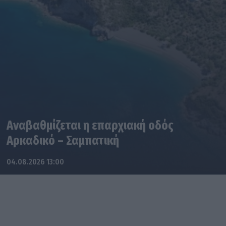
Αναβαθμίζεται η επαρχιακή οδός
Αρκαδικό – Σαμπατική
04.08.2026 13:00