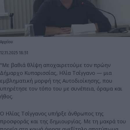
Αρχείου
12.11.2025 18:51
"Με βαθιά θλίψη αποχαιρετούμε τον πρώην
Δήμαρχο Κυπαρισσίας, Ηλία Τσίγγανο — μια
εμβληματική μορφή της Αυτοδιοίκησης, που
υπηρέτησε τον τόπο του με συνέπεια, όραμα και
ήθος.
Ο Ηλίας Τσίγγανος υπήρξε άνθρωπος της
προσφοράς και της δημιουργίας. Με τη μακρά του
πορεία στα κοινά άφησε ανεξίτηλο αποτύπωμα