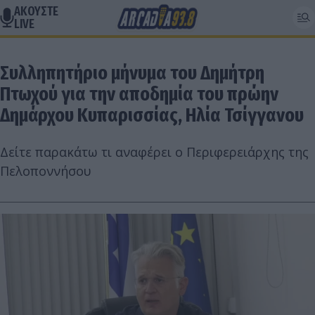
ΑΚΟΥΣΤΕ
LIVE
Συλληπητήριο μήνυμα του Δημήτρη
Πτωχού για την αποδημία του πρώην
Δημάρχου Κυπαρισσίας, Ηλία Τσίγγανου
Δείτε παρακάτω τι αναφέρει ο Περιφερειάρχης της
Πελοποννήσου