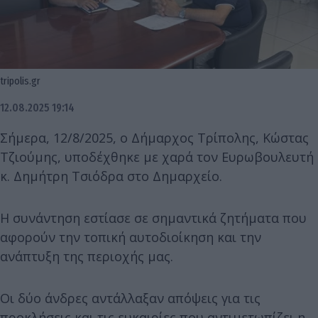
tripolis.gr
12.08.2025 19:14
Σήμερα, 12/8/2025, ο Δήμαρχος Τρίπολης, Κώστας
Τζιούμης, υποδέχθηκε με χαρά τον Ευρωβουλευτή
κ. Δημήτρη Τσιόδρα στο Δημαρχείο.
Η συνάντηση εστίασε σε σημαντικά ζητήματα που
αφορούν την τοπική αυτοδιοίκηση και την
ανάπτυξη της περιοχής μας.
Οι δύο άνδρες αντάλλαξαν απόψεις για τις
προκλήσεις και τις ευκαιρίες που αντιμετωπίζει η