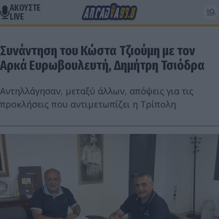
ΑΚΟΥΣΤΕ
LIVE
Συνάντηση του Κώστα Τζιούμη με τον
Αρκά Ευρωβουλευτή, Δημήτρη Τσιόδρα
Αντηλλάγησαν, μεταξύ άλλων, απόψεις για τις
προκλήσεις που αντιμετωπίζει η Τρίπολη