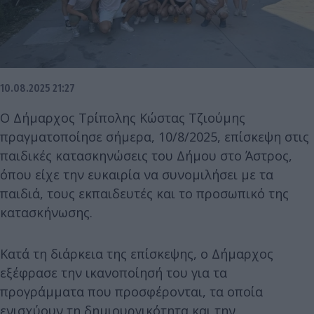
10.08.2025 21:27
Ο Δήμαρχος Τρίπολης Κώστας Τζιούμης
πραγματοποίησε σήμερα, 10/8/2025, επίσκεψη στις
παιδικές κατασκηνώσεις του Δήμου στο Άστρος,
όπου είχε την ευκαιρία να συνομιλήσει με τα
παιδιά, τους εκπαιδευτές και το προσωπικό της
κατασκήνωσης.
Κατά τη διάρκεια της επίσκεψης, ο Δήμαρχος
εξέφρασε την ικανοποίησή του για τα
προγράμματα που προσφέρονται, τα οποία
ενισχύουν τη δημιουργικότητα και την