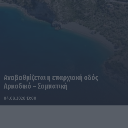
Αναβαθμίζεται η επαρχιακή οδός
Αρκαδικό – Σαμπατική
04.08.2026 13:00