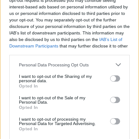
opt-out request is processed you may continue seeing
interest-based ads based on personal information utilized by
us or personal information disclosed to third parties prior to
your opt-out. You may separately opt-out of the further
disclosure of your personal information by third parties on the
IAB’s list of downstream participants. This information may
also be disclosed by us to third parties on the
IAB’s List of
Downstream Participants
that may further disclose it to other
third parties.
Personal Data Processing Opt Outs
I want to opt-out of the Sharing of my
personal data.
Opted In
I want to opt-out of the Sale of my
Personal Data.
Opted In
I want to opt-out of processing my
Personal Data for Targeted Advertising.
Opted In