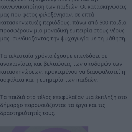
κοινωνικοποίηση των παιδιών. Οι κατασκηνώσεις
μας που φέτος φιλοξένησαν, σε επτά
κατασκηνωτικές περιόδους, πάνω από 500 παιδιά,
προσφέρουν μια μοναδική εμπειρία στους νέους
μας, συνδυάζοντας την ψυχαγωγία με τη μάθηση.
Τα τελευταία χρόνια έχουμε επενδύσει σε
ανακαινίσεις και βελτιώσεις των υποδομών των
κατασκηνώσεων, προκειμένου να διασφαλιστεί η
ασφάλεια και η ευημερία των παιδιών.
Τα παιδιά στο τέλος επεφύλαξαν μια έκπληξη στο
δήμαρχο παρουσιάζοντας τα έργα και τις
δραστηριότητές τους.