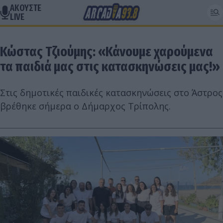
ΑΚΟΥΣΤΕ
LIVE
Κώστας Τζιούμης: «Κάνουμε χαρούμενα
τα παιδιά μας στις κατασκηνώσεις μας!»
Στις δημοτικές παιδικές κατασκηνώσεις στο Άστρος
βρέθηκε σήμερα ο Δήμαρχος Τρίπολης.