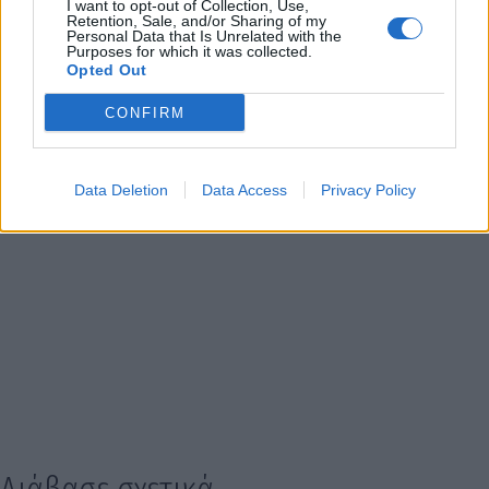
I want to opt-out of Collection, Use,
Retention, Sale, and/or Sharing of my
Personal Data that Is Unrelated with the
Purposes for which it was collected.
Opted Out
CONFIRM
Data Deletion
Data Access
Privacy Policy