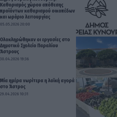
Καθορισμός χώρου απόθεσης
προϊόντων καθαρισμού οικοπέδων
και ωράριο λειτουργίας
05.05.2026 20:00
Ολοκληρώθηκαν οι εργασίες στο
Δημοτικό Σχολείο Παραλίου
Άστρους
30.04.2026 19:36
Μία ημέρα νωρίτερα η λαϊκή αγορά
στο Άστρος
29.04.2026 10:31