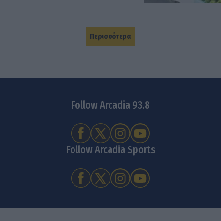
Περισσότερα
Follow Arcadia 93.8
Follow Arcadia Sports