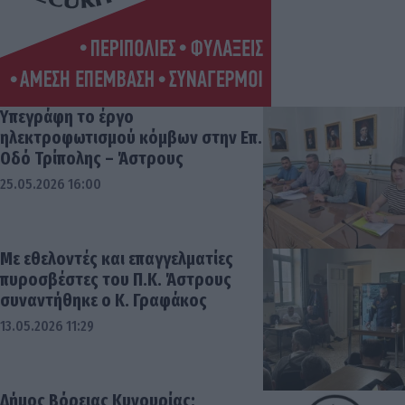
Υπεγράφη το έργο
ηλεκτροφωτισμού κόμβων στην Επ.
Οδό Τρίπολης – Άστρους
25.05.2026 16:00
Με εθελοντές και επαγγελματίες
πυροσβέστες του Π.Κ. Άστρους
συναντήθηκε ο Κ. Γραφάκος
13.05.2026 11:29
Δήμος Βόρειας Κυνουρίας: