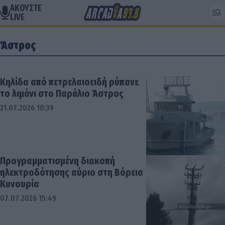
ΑΚΟΥΣΤΕ
LIVE
Άστρος
Κηλίδα από πετρελαιοειδή ρύπανε
το λιμάνι στο Παράλιο Άστρος
21.07.2026 10:39
Προγραμματισμένη διακοπή
ηλεκτροδότησης αύριο στη Βόρεια
Κυνουρία
07.07.2026 15:49