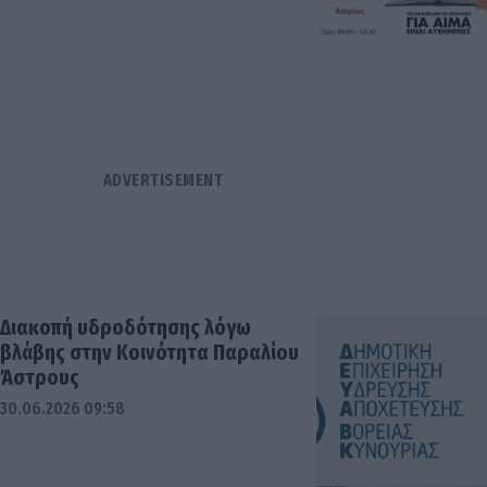
Διακοπή υδροδότησης λόγω
βλάβης στην Κοινότητα Παραλίου
Άστρους
30.06.2026 09:58