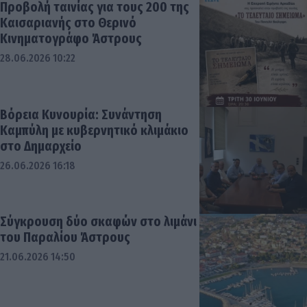
Προβολή ταινίας για τους 200 της
Καισαριανής στο Θερινό
Κινηματογράφο Άστρους
28.06.2026 10:22
Βόρεια Κυνουρία: Συνάντηση
Καμπύλη με κυβερνητικό κλιμάκιο
στο Δημαρχείο
26.06.2026 16:18
Σύγκρουση δύο σκαφών στο λιμάνι
του Παραλίου Άστρους
21.06.2026 14:50