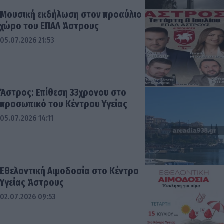
Moυσική εκδήλωση στον προαύλιο
χώρο του ΕΠΑΛ Άστρους
05.07.2026 21:53
Άστρος: Επίθεση 33χρονου στο
προσωπικό του Κέντρου Υγείας
05.07.2026 14:11
Εθελοντική Αιμοδοσία στο Κέντρο
Υγείας Άστρους
02.07.2026 09:53