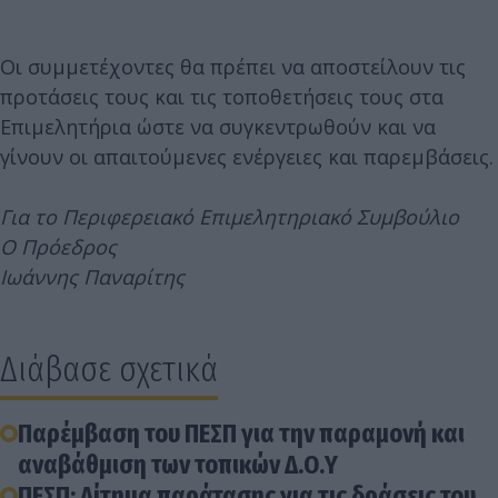
Οι συμμετέχοντες θα πρέπει να αποστείλουν τις
προτάσεις τους και τις τοποθετήσεις τους στα
Επιμελητήρια ώστε να συγκεντρωθούν και να
γίνουν οι απαιτούμενες ενέργειες και παρεμβάσεις.
Για το Περιφερειακό Επιμελητηριακό Συμβούλιο
Ο Πρόεδρος
Ιωάννης Παναρίτης
Διάβασε σχετικά
Παρέμβαση του ΠΕΣΠ για την παραμονή και
αναβάθμιση των τοπικών Δ.Ο.Υ
ΠΕΣΠ: Αίτημα παράτασης για τις δράσεις του