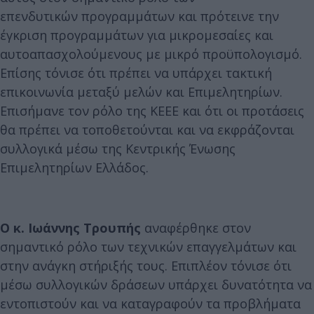
επενδυτικών προγραμμάτων και πρότεινε την
έγκριση προγραμμάτων για μικρομεσαίες και
αυτοαπασχολούμενους με μικρό προϋπολογισμό.
Επίσης τόνισε ότι πρέπει να υπάρχει τακτική
επικοινωνία μεταξύ μελών και Επιμελητηρίων.
Επισήμανε τον ρόλο της ΚΕΕΕ και ότι οι προτάσεις
θα πρέπει να τοποθετούνται και να εκφράζονται
συλλογικά μέσω της Κεντρικής Ένωσης
Επιμελητηρίων Ελλάδος.
Ο κ. Ιωάννης Τρουπής
αναφέρθηκε στον
σημαντικό ρόλο των τεχνικών επαγγελμάτων και
στην ανάγκη στήριξής τους. Επιπλέον τόνισε ότι
μέσω συλλογικών δράσεων υπάρχει δυνατότητα να
εντοπιστούν και να καταγραφούν τα προβλήματα