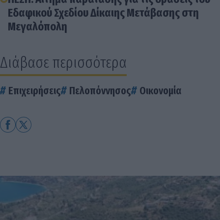
Εδαφικού Σχεδίου Δίκαιης Μετάβασης στη
Μεγαλόπολη
Διάβασε περισσότερα
Επιχειρήσεις
Πελοπόννησος
Οικονομία