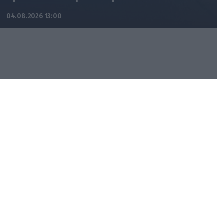
04.08.2026 13:00