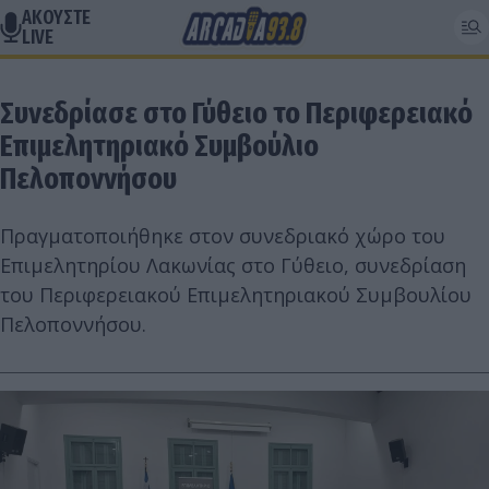
ΑΚΟΥΣΤΕ
LIVE
Συνεδρίασε στο Γύθειο το Περιφερειακό
Επιμελητηριακό Συμβούλιο
Πελοποννήσου
Πραγματοποιήθηκε στον συνεδριακό χώρο του
Επιμελητηρίου Λακωνίας στο Γύθειο, συνεδρίαση
του Περιφερειακού Επιμελητηριακού Συμβουλίου
Πελοποννήσου.