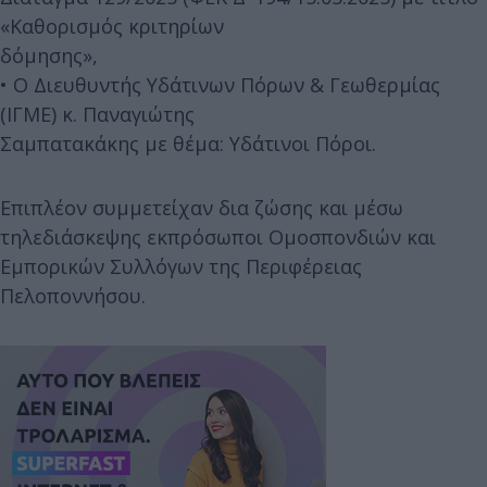
«Καθορισμός κριτηρίων
δόμησης»,
• Ο Διευθυντής Υδάτινων Πόρων & Γεωθερμίας
(ΙΓΜΕ) κ. Παναγιώτης
Σαμπατακάκης με θέμα: Υδάτινοι Πόροι.
Επιπλέον συμμετείχαν δια ζώσης και μέσω
τηλεδιάσκεψης εκπρόσωποι Ομοσπονδιών και
Εμπορικών Συλλόγων της Περιφέρειας
Πελοποννήσου.