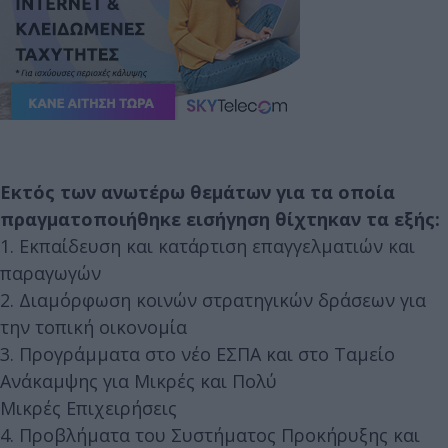
Εκτός των ανωτέρω θεμάτων για τα οποία
πραγματοποιήθηκε εισήγηση θίχτηκαν τα εξής:
1. Εκπαίδευση και κατάρτιση επαγγελματιών και
παραγωγών
2. Διαμόρφωση κοινών στρατηγικών δράσεων για
την τοπική οικονομία
3. Προγράμματα στο νέο ΕΣΠΑ και στο Ταμείο
Ανάκαμψης για Μικρές και Πολύ
Μικρές Επιχειρήσεις
4. Προβλήματα του Συστήματος Προκήρυξης και