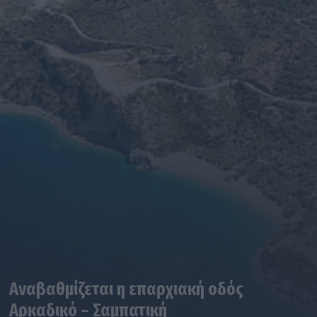
Αναβαθμίζεται η επαρχιακή οδός
Αρκαδικό – Σαμπατική