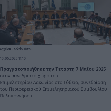
Αρχείου - Δελτίο Τύπου
10.05.2025 11:10
Πραγματοποιήθηκε την Τετάρτη 7 Μαΐου 2025
στον συνεδριακό χώρο του
Επιμελητηρίου Λακωνίας στο Γύθειο, συνεδρίαση
του Περιφερειακού Επιμελητηριακού Συμβουλίου
Πελοποννήσου.