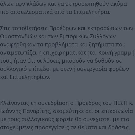
όλων των κλάδων και να εκπροσωπηθούν ακόμα
πιο αποτελεσματικά από τα Επιμελητήρια.
Στις τοποθετήσεις Προέδρων και εκπροσώπων των
Ομοσπονδιών και των Εμπορικών Συλλόγων
αναφέρθηκαν τα προβλήματα και ζητήματα που
αντιμετωπίζει η επιχειρηματικότητα. Κοινή γραμμή
τους ήταν ότι οι λύσεις μπορούν να δοθούν σε
συλλογικό επίπεδο, με στενή συνεργασία φορέων
και Επιμελητηρίων.
Κλείνοντας τη συνεδρίαση ο Πρόεδρος του ΠΕΣΠ κ.
Ιωάννης Παναρίτης, δεσμεύτηκε ότι οι επικοινωνία
με τους συλλογικούς φορείς θα συνεχιστεί με πιο
στοχευμένες προσεγγίσεις σε θέματα και δράσεις.