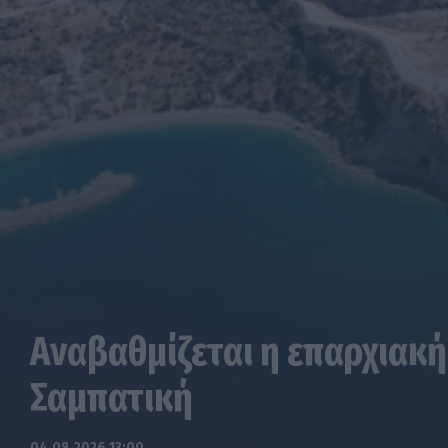
Αναβαθμίζεται η επαρχιακή
Σαμπατική
04.08.2026 13:00