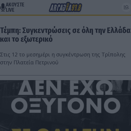
ΑΚΟΥΣΤΕ
LIVE
Τέμπη: Συγκεντρώσεις σε όλη την Ελλάδα
και το εξωτερικό
Στις 12 το μεσημέρι η συγκέντρωση της Τρίπολης
στην Πλατεία Πετρινού