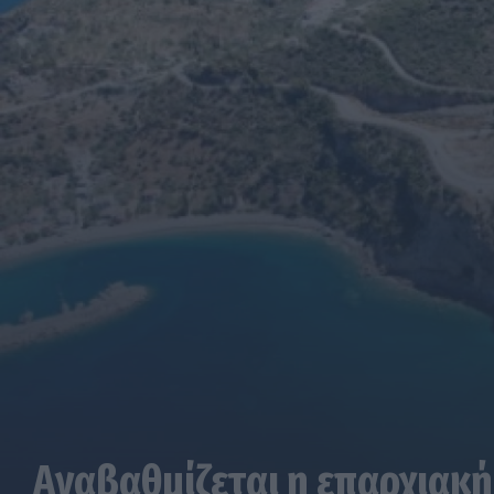
Αναβαθμίζεται η επαρχιακή