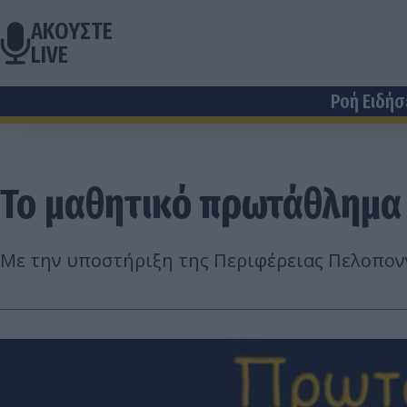
ΑΚΟΥΣΤΕ
LIVE
Ροή Ειδή
Το μαθητικό πρωτάθλημα 
Με την υποστήριξη της Περιφέρειας Πελοπο