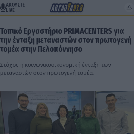
ΑΚΟΥΣΤΕ
LIVE
Τοπικό Εργαστήριο PRIMACENTERS για
την ένταξη μεταναστών στον πρωτογενή
τομέα στην Πελοπόννησο
Στόχος η κοινωνικοοικονομική ένταξη των
μεταναστών στον πρωτογενή τομέα.