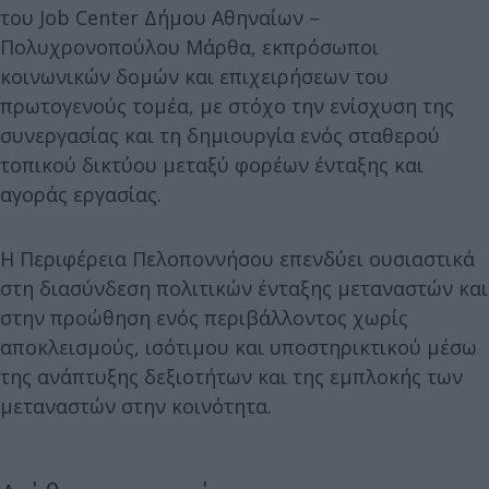
του Job Center Δήμου Αθηναίων –
Πολυχρονοπούλου Μάρθα, εκπρόσωποι
κοινωνικών δομών και επιχειρήσεων του
πρωτογενούς τομέα, με στόχο την ενίσχυση της
συνεργασίας και τη δημιουργία ενός σταθερού
τοπικού δικτύου μεταξύ φορέων ένταξης και
αγοράς εργασίας.
Η Περιφέρεια Πελοποννήσου επενδύει ουσιαστικά
στη διασύνδεση πολιτικών ένταξης μεταναστών και
στην προώθηση ενός περιβάλλοντος χωρίς
αποκλεισμούς, ισότιμου και υποστηρικτικού μέσω
της ανάπτυξης δεξιοτήτων και της εμπλοκής των
μεταναστών στην κοινότητα.