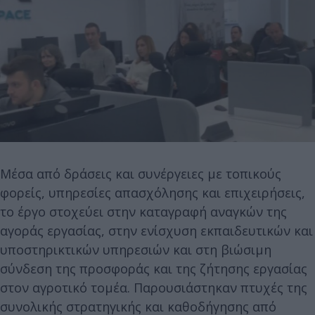
Μέσα από δράσεις και συνέργειες με τοπικούς
φορείς, υπηρεσίες απασχόλησης και επιχειρήσεις,
το έργο στοχεύει στην καταγραφή αναγκών της
αγοράς εργασίας, στην ενίσχυση εκπαιδευτικών και
υποστηρικτικών υπηρεσιών και στη βιώσιμη
σύνδεση της προσφοράς και της ζήτησης εργασίας
στον αγροτικό τομέα. Παρουσιάστηκαν πτυχές της
συνολικής στρατηγικής και καθοδήγησης από