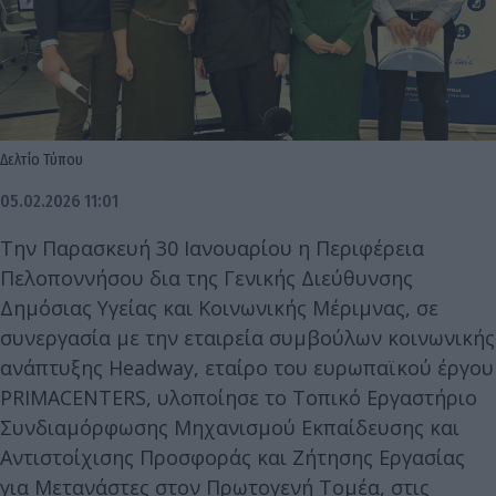
Δελτίο Τύπου
05.02.2026 11:01
Την Παρασκευή 30 Ιανουαρίου η Περιφέρεια
Πελοποννήσου δια της Γενικής Διεύθυνσης
Δημόσιας Υγείας και Κοινωνικής Μέριμνας, σε
συνεργασία με την εταιρεία συμβούλων κοινωνικής
ανάπτυξης Headway, εταίρο του ευρωπαϊκού έργου
PRIMACENTERS, υλοποίησε το Τοπικό Εργαστήριο
Συνδιαμόρφωσης Μηχανισμού Εκπαίδευσης και
Αντιστοίχισης Προσφοράς και Ζήτησης Εργασίας
για Μετανάστες στον Πρωτογενή Τομέα, στις