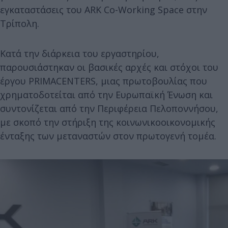
εγκαταστάσεις του ARK Co-Working Space στην
Τρίπολη.
Κατά την διάρκεια του εργαστηρίου,
παρουσιάστηκαν οι βασικές αρχές και στόχοι του
έργου PRIMACENTERS, μιας πρωτοβουλίας που
χρηματοδοτείται από την Ευρωπαϊκή Ένωση και
συντονίζεται από την Περιφέρεια Πελοποννήσου,
με σκοπό την στήριξη της κοινωνικοοικονομικής
ένταξης των μεταναστών στον πρωτογενή τομέα.