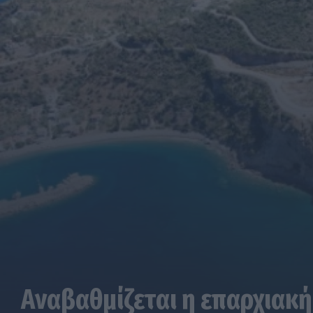
Αναβαθμίζεται η επαρχιακή