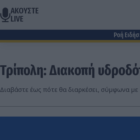
ΑΚΟΥΣΤΕ
LIVE
Ροή Ειδή
Τρίπολη: Διακοπή υδροδ
Διαβάστε έως πότε θα διαρκέσει, σύμφωνα με