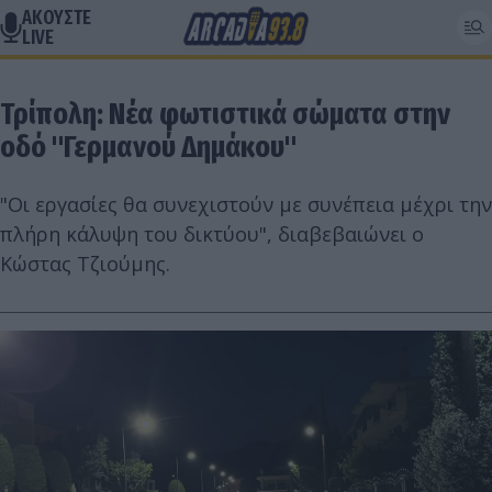
ΑΚΟΥΣΤΕ
LIVE
Τρίπολη: Νέα φωτιστικά σώματα στην
οδό "Γερμανού Δημάκου"
"Οι εργασίες θα συνεχιστούν με συνέπεια μέχρι την
πλήρη κάλυψη του δικτύου", διαβεβαιώνει ο
Κώστας Τζιούμης.