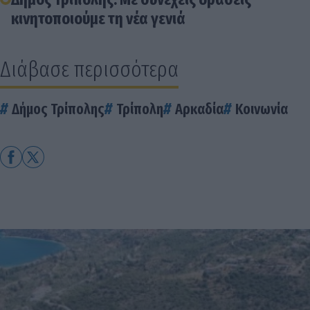
κινητοποιούμε τη νέα γενιά
Διάβασε περισσότερα
Δήμος Τρίπολης
Τρίπολη
Αρκαδία
Κοινωνία