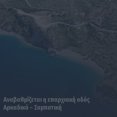
Αναβαθμίζεται η επαρχιακή οδός
Αρκαδικό – Σαμπατική