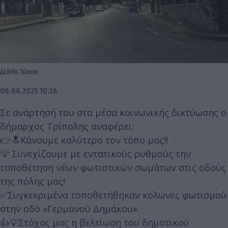
Δελτίο Τύπου
06.06.2025 10:38
Σε ανάρτησή του στα μέσα κοινωνικής δικτύωσης ο
δήμαρχος Τρίπολης αναφέρει:
👉🔝Κάνουμε καλύτερο τον τόπο μας!!
💡 Συνεχίζουμε με εντατικούς ρυθμούς την
τοποθέτηση νέων φωτιστικών σωμάτων στις οδούς
της πόλης μας!
✅Συγκεκριμένα τοποθετήθηκαν κολώνες φωτισμού
στην οδό «Γερμανού Δημάκου».
👍💡Στόχος μας η βελτίωση του δημοτικού