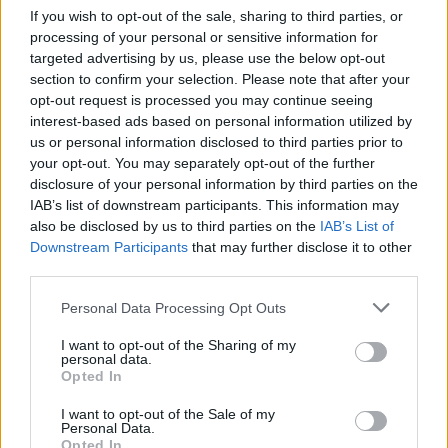
If you wish to opt-out of the sale, sharing to third parties, or
processing of your personal or sensitive information for
targeted advertising by us, please use the below opt-out
section to confirm your selection. Please note that after your
opt-out request is processed you may continue seeing
interest-based ads based on personal information utilized by
us or personal information disclosed to third parties prior to
your opt-out. You may separately opt-out of the further
disclosure of your personal information by third parties on the
IAB’s list of downstream participants. This information may
also be disclosed by us to third parties on the
IAB’s List of
Downstream Participants
that may further disclose it to other
third parties.
Personal Data Processing Opt Outs
I want to opt-out of the Sharing of my
personal data.
Opted In
I want to opt-out of the Sale of my
Personal Data.
Opted In