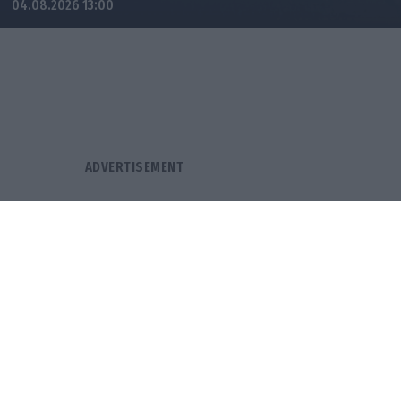
04.08.2026 13:00