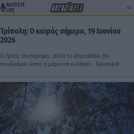
ΑΚΟΥΣΤΕ
LIVE
Τρίπολη: Ο καιρός σήμερα, 19 Ιουνίου
2026
Ο ήλιος επιστρέφει, αλλά το βοριαδάκι θα
συνδράμει ώστε η μέρα να κυλήσει... δροσερά!