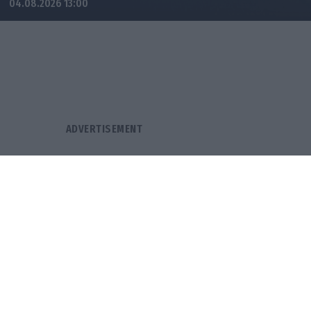
04.08.2026 13:00