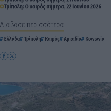
Τρίπολη: Ο καιρός σήμερα, 22 Ιουνίου 2026
Διάβασε περισσότερα
Ελλάδα
Τρίπολη
Καιρός
Αρκαδία
Κοινωνία