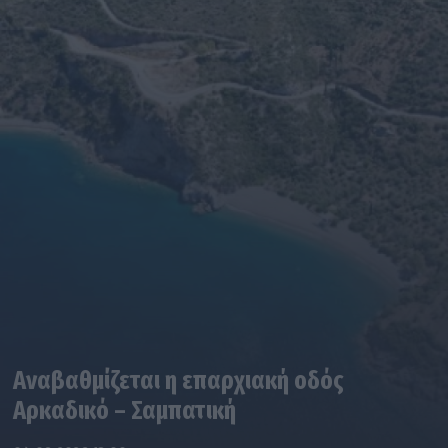
Αναβαθμίζεται η επαρχιακή οδός
Αρκαδικό – Σαμπατική