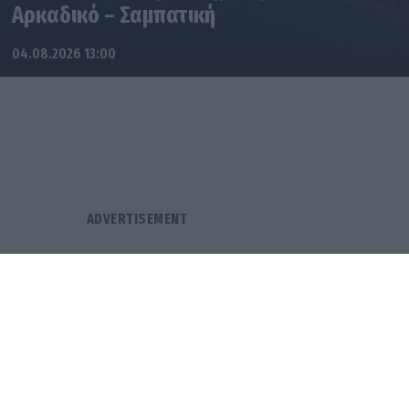
Αρκαδικό – Σαμπατική
04.08.2026 13:00