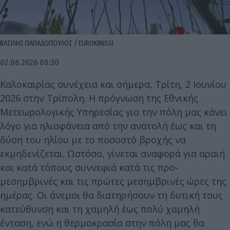
ΒΑΣΙΛΗΣ ΠΑΠΑΔΟΠΟΥΛΟΣ / EUROKINISSI
02.06.2026 08:30
Καλοκαιρίας συνέχεια και σήμερα, Τρίτη, 2 Ιουνίου
2026 στην Τρίπολη. Η πρόγνωση της Εθνικής
Μετεωρολογικής Υπηρεσίας για την πόλη μας κάνει
λόγο για ηλιοφάνεια από την ανατολή έως και τη
δύση του ηλίου με το ποσοστό βροχής να
εκμηδενίζεται. Ωστόσο, γίνεται αναφορά για αραιή
και κατά τόπους συννεφιά κατά τις προ-
μεσημβρινές και τις πρώτες μεσημβρινές ώρες της
ημέρας. Οι άνεμοι θα διατηρήσουν τη δυτική τους
κατεύθυνση και τη χαμηλή έως πολύ χαμηλή
ένταση, ενώ η θερμοκρασία στην πόλη μας θα