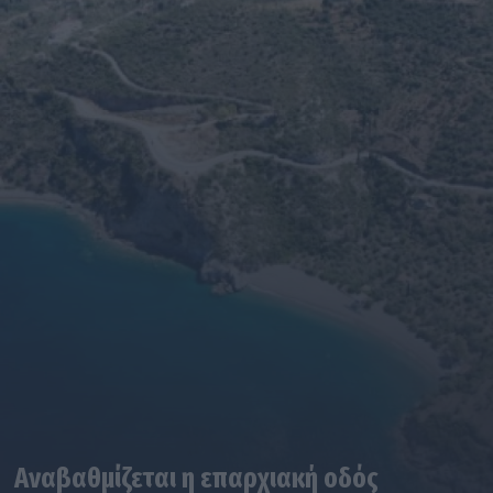
Αναβαθμίζεται η επαρχιακή οδός