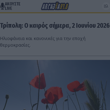
ΑΚΟΥΣΤΕ
LIVE
Τρίπολη: Ο καιρός σήμερα, 2 Ιουνίου 2026
Ηλιοφάνεια και κανονικές για την εποχή
θερμοκρασίες.