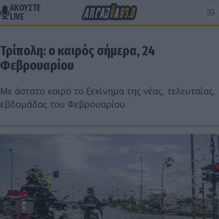
ΑΚΟΥΣΤΕ
LIVE
Τρίπολη: ο καιρός σήμερα, 24
Φεβρουαρίου
Με άστατο καιρό το ξεκίνημα της νέας, τελευταίας,
εβδομάδας του Φεβρουαρίου.