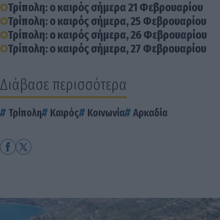
Τρίπολη: ο καιρός σήμερα 21 Φεβρουαρίου
Τρίπολη: ο καιρός σήμερα, 25 Φεβρουαρίου
Τρίπολη: ο καιρός σήμερα, 26 Φεβρουαρίου
Τρίπολη: ο καιρός σήμερα, 27 Φεβρουαρίου
Διάβασε περισσότερα
Τρίπολη
Καιρός
Κοινωνία
Αρκαδία